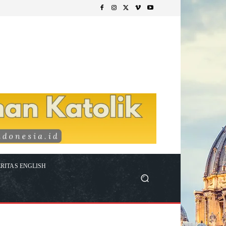
RITAS ENGLISH