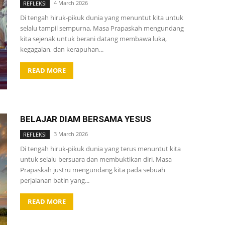
4 March 2026
REFLEKSI
Di tengah hiruk-pikuk dunia yang menuntut kita untuk
selalu tampil sempurna, Masa Prapaskah mengundang
kita sejenak untuk berani datang membawa luka,
kegagalan, dan kerapuhan...
READ MORE
BELAJAR DIAM BERSAMA YESUS
3 March 2026
REFLEKSI
Di tengah hiruk-pikuk dunia yang terus menuntut kita
untuk selalu bersuara dan membuktikan diri, Masa
Prapaskah justru mengundang kita pada sebuah
perjalanan batin yang...
READ MORE