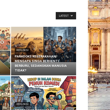
LATEST
REFLEKSI
PARADOKS KESERAKAHAN:
MENGAPA SINGA BERHENTI
BERBURU, SEDANGKAN MANUSIA
TIDAK?
REFLEKSI