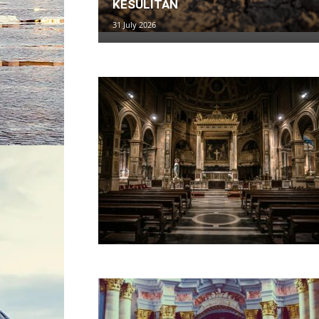
KESULITAN
31 July 2026