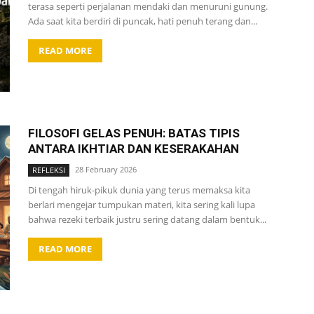
terasa seperti perjalanan mendaki dan menuruni gunung.
Ada saat kita berdiri di puncak, hati penuh terang dan...
READ MORE
FILOSOFI GELAS PENUH: BATAS TIPIS
ANTARA IKHTIAR DAN KESERAKAHAN
28 February 2026
REFLEKSI
Di tengah hiruk-pikuk dunia yang terus memaksa kita
berlari mengejar tumpukan materi, kita sering kali lupa
bahwa rezeki terbaik justru sering datang dalam bentuk...
READ MORE