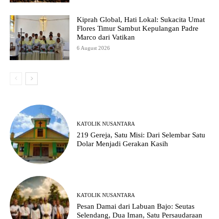
Kiprah Global, Hati Lokal: Sukacita Umat
Flores Timur Sambut Kepulangan Padre
Marco dari Vatikan
6 August 2026
KATOLIK NUSANTARA
219 Gereja, Satu Misi: Dari Selembar Satu
Dolar Menjadi Gerakan Kasih
KATOLIK NUSANTARA
Pesan Damai dari Labuan Bajo: Seutas
Selendang, Dua Iman, Satu Persaudaraan