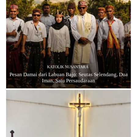
KATOLIK NUSANTARA
Pesan Damai dari Labuan Bajo: Seutas Selendang, Dua
Iman, Satu Persaudaraan