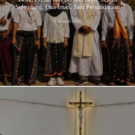
Selendang, Dua Iman, Satu Persaudaraan
6 August 2026