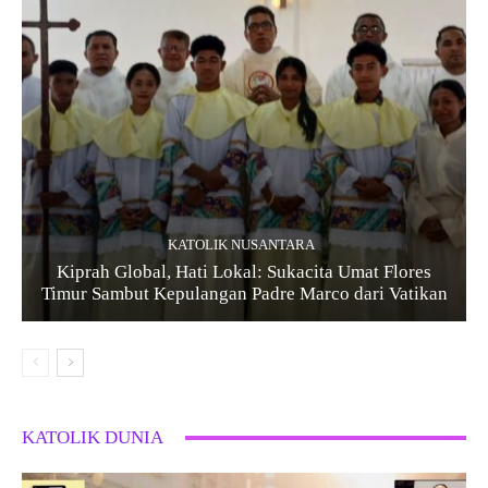
KATOLIK NUSANTARA
Kiprah Global, Hati Lokal: Sukacita Umat Flores
Timur Sambut Kepulangan Padre Marco dari Vatikan
KATOLIK DUNIA