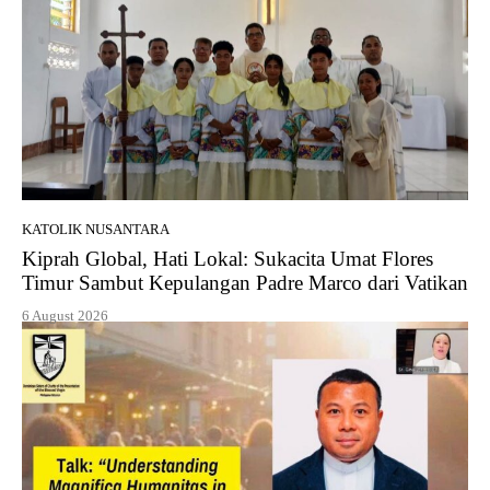
KATOLIK NUSANTARA
Kiprah Global, Hati Lokal: Sukacita Umat Flores
Timur Sambut Kepulangan Padre Marco dari Vatikan
6 August 2026