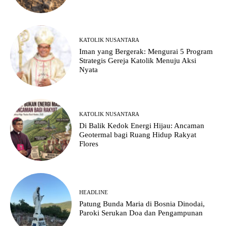
KATOLIK NUSANTARA
Iman yang Bergerak: Mengurai 5 Program
Strategis Gereja Katolik Menuju Aksi
Nyata
KATOLIK NUSANTARA
Di Balik Kedok Energi Hijau: Ancaman
Geotermal bagi Ruang Hidup Rakyat
Flores
HEADLINE
Patung Bunda Maria di Bosnia Dinodai,
Paroki Serukan Doa dan Pengampunan