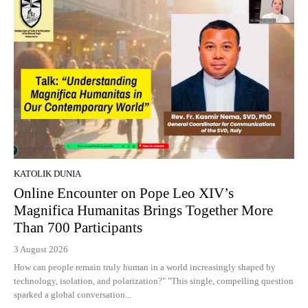
KATOLIK DUNIA
Online Encounter on Pope Leo XIV’s
Magnifica Humanitas Brings Together More
Than 700 Participants
3 August 2026
How can people remain truly human in a world increasingly shaped by
technology, isolation, and polarization?" "This single, compelling question
sparked a global conversation...