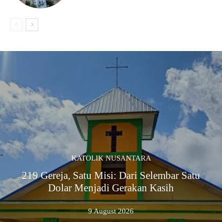
KATOLIK NUSANTARA
219 Gereja, Satu Misi: Dari Selembar Satu
Dolar Menjadi Gerakan Kasih
9 August 2026