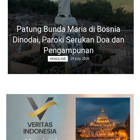
Patung Bunda Maria di Bosnia
Dinodai, Paroki Serukan Doa dan
Pengampunan
29 July 2026
HEADLINE