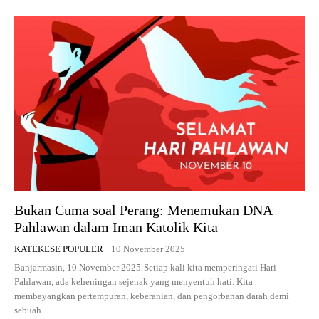
Bukan Cuma soal Perang: Menemukan DNA
Pahlawan dalam Iman Katolik Kita
KATEKESE POPULER
10 November 2025
Banjarmasin, 10 November 2025-Setiap kali kita memperingati Hari
Pahlawan, ada keheningan sejenak yang menyentuh hati. Kita
membayangkan pertempuran, keberanian, dan pengorbanan darah demi
sebuah...