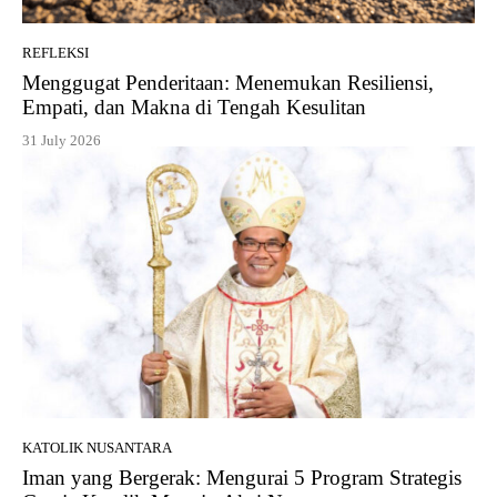
REFLEKSI
Menggugat Penderitaan: Menemukan Resiliensi,
Empati, dan Makna di Tengah Kesulitan
31 July 2026
KATOLIK NUSANTARA
Iman yang Bergerak: Mengurai 5 Program Strategis