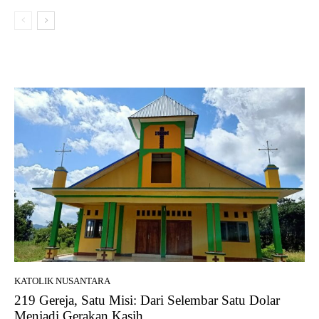
KATOLIK NUSANTARA
219 Gereja, Satu Misi: Dari Selembar Satu Dolar
Menjadi Gerakan Kasih