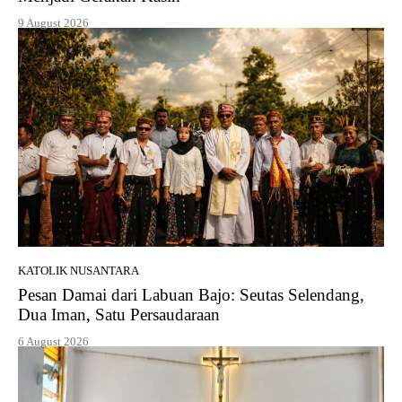
9 August 2026
KATOLIK NUSANTARA
Pesan Damai dari Labuan Bajo: Seutas Selendang,
Dua Iman, Satu Persaudaraan
6 August 2026