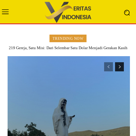
TRENDING NOW
219 Gereja, Satu Misi: Dari Selembar Satu Dolar Menjadi Gerakan Kasih