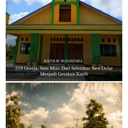
KATOLIK NUSANTARA
219 Gereja, Satu Misi: Dari Selembar Satu Dolar
Menjadi Gerakan Kasih