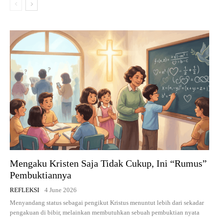
Mengaku Kristen Saja Tidak Cukup, Ini “Rumus”
Pembuktiannya
REFLEKSI
4 June 2026
Menyandang status sebagai pengikut Kristus menuntut lebih dari sekadar
pengakuan di bibir, melainkan membutuhkan sebuah pembuktian nyata