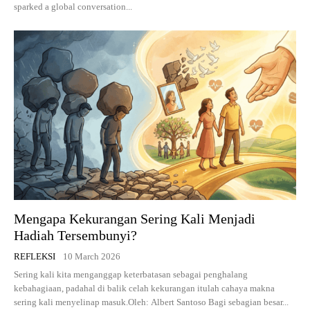
sparked a global conversation...
Mengapa Kekurangan Sering Kali Menjadi
Hadiah Tersembunyi?
REFLEKSI
10 March 2026
Sering kali kita menganggap keterbatasan sebagai penghalang
kebahagiaan, padahal di balik celah kekurangan itulah cahaya makna
sering kali menyelinap masuk.Oleh: Albert Santoso Bagi sebagian besar...