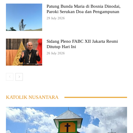
Patung Bunda Maria di Bosnia Dinodai,
Paroki Serukan Doa dan Pengampunan
29 July 2026
Sidang Pleno FABC XII Jakarta Resmi
Ditutup Hari Ini
26 July 2026
KATOLIK NUSANTARA