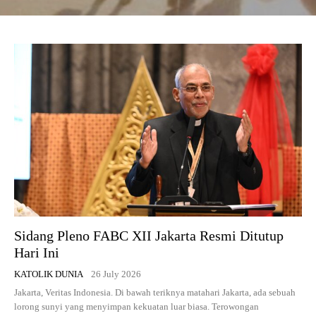
Sidang Pleno FABC XII Jakarta Resmi Ditutup
Hari Ini
KATOLIK DUNIA
26 July 2026
Jakarta, Veritas Indonesia. Di bawah teriknya matahari Jakarta, ada sebuah
lorong sunyi yang menyimpan kekuatan luar biasa. Terowongan