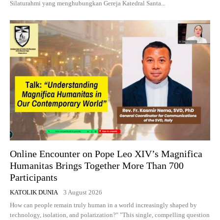
Silaturahmi yang menghubungkan Gereja Katedral Santa...
Online Encounter on Pope Leo XIV’s Magnifica
Humanitas Brings Together More Than 700
Participants
KATOLIK DUNIA
3 August 2026
How can people remain truly human in a world increasingly shaped by
technology, isolation, and polarization?" "This single, compelling question