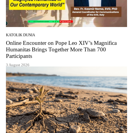
KATOLIK DUNIA
Online Encounter on Pope Leo XIV’s Magnifica
Humanitas Brings Together More Than 700
Participants
3 August 2026