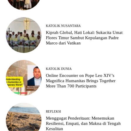
KATOLIK NUSANTARA
Kiprah Global, Hati Lokal: Sukacita Umat
Flores Timur Sambut Kepulangan Padre
Marco dari Vatikan
KATOLIK DUNIA
Online Encounter on Pope Leo XIV’s
Magnifica Humanitas Brings Together
More Than 700 Participants
REFLEKSI
Menggugat Penderitaan: Menemukan
Resiliensi, Empati, dan Makna di Tengah
Kesulitan