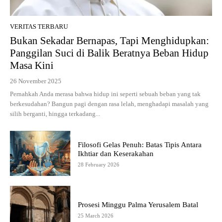
VERITAS TERBARU
Bukan Sekadar Bernapas, Tapi Menghidupkan:
Panggilan Suci di Balik Beratnya Beban Hidup
Masa Kini
26 November 2025
Pernahkah Anda merasa bahwa hidup ini seperti sebuah beban yang tak
berkesudahan? Bangun pagi dengan rasa lelah, menghadapi masalah yang
silih berganti, hingga terkadang...
Filosofi Gelas Penuh: Batas Tipis Antara
Ikhtiar dan Keserakahan
28 February 2026
Prosesi Minggu Palma Yerusalem Batal
25 March 2026