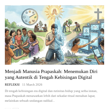
Menjadi Manusia Prapaskah: Menemukan Diri
yang Autentik di Tengah Kebisingan Digital
REFLEKSI
11 March 2026
Di tengah kebisingan era digital dan rutinitas hidup yang serba instan,
masa Prapaskah menawarkan lebih dari sekadar ritual menahan lapar,
melainkan sebuah undangan radikal...