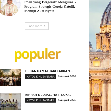
Iman yang Bergerak: Mengurai 5
Program Strategis Gereja Katolik
Menuju Aksi Nyata
Load more
populer
PESAN DAMAI DARI LABUAN...
6 August 2026
KATOLIK NUSANTARA
KIPRAH GLOBAL, HATI LOKAL:...
6 August 2026
KATOLIK NUSANTARA