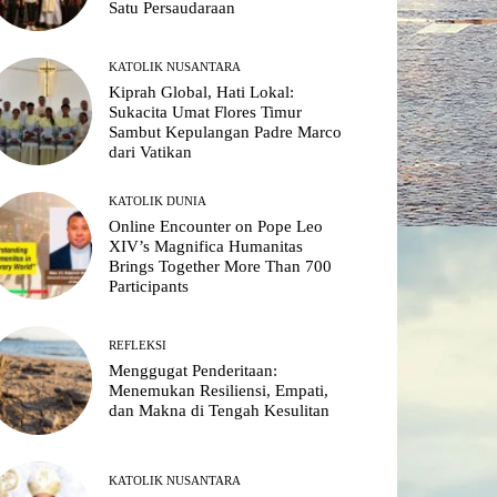
Satu Persaudaraan
KATOLIK NUSANTARA
Kiprah Global, Hati Lokal:
Sukacita Umat Flores Timur
Sambut Kepulangan Padre Marco
dari Vatikan
KATOLIK DUNIA
Online Encounter on Pope Leo
XIV’s Magnifica Humanitas
Brings Together More Than 700
Participants
REFLEKSI
Menggugat Penderitaan:
Menemukan Resiliensi, Empati,
dan Makna di Tengah Kesulitan
KATOLIK NUSANTARA