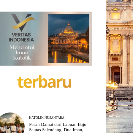
terbaru
KATOLIK NUSANTARA
Pesan Damai dari Labuan Bajo:
Seutas Selendang, Dua Iman,