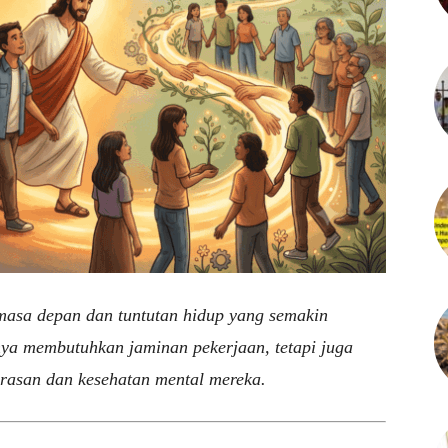
masa depan dan tuntutan hidup yang semakin
nya membutuhkan jaminan pekerjaan, tetapi juga
rasan dan kesehatan mental mereka.