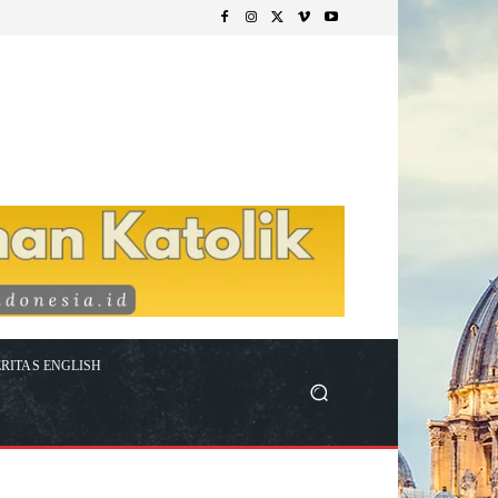
RITAS ENGLISH