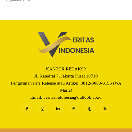
KANTOR REDAKSI:
Jl. Katedral 7, Jakarta Pusat 10710
Pengiriman Pers Release atau Artikel: 0812-3003-8196 (WA
Maria)
Email: veritasindonesia@outlook.co.id