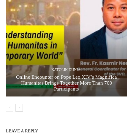
KATOLIK DUNIA
Online Encounter on Pope Leo XIV’s Magnifica
Humanitas Brings Together More Than 700
Participants
LEAVE A REPLY