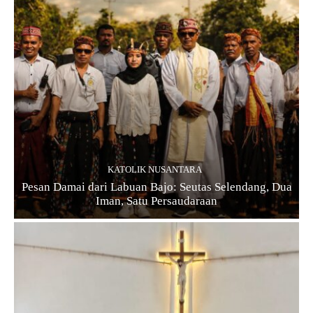
KATOLIK NUSANTARA
Pesan Damai dari Labuan Bajo: Seutas Selendang, Dua
Iman, Satu Persaudaraan