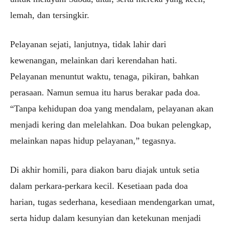
lemah, dan tersingkir.
Pelayanan sejati, lanjutnya, tidak lahir dari
kewenangan, melainkan dari kerendahan hati.
Pelayanan menuntut waktu, tenaga, pikiran, bahkan
perasaan. Namun semua itu harus berakar pada doa.
“Tanpa kehidupan doa yang mendalam, pelayanan akan
menjadi kering dan melelahkan. Doa bukan pelengkap,
melainkan napas hidup pelayanan,” tegasnya.
Di akhir homili, para diakon baru diajak untuk setia
dalam perkara-perkara kecil. Kesetiaan pada doa
harian, tugas sederhana, kesediaan mendengarkan umat,
serta hidup dalam kesunyian dan ketekunan menjadi