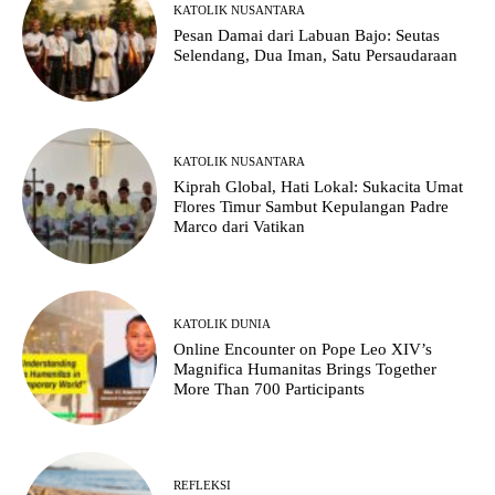
KATOLIK NUSANTARA
Pesan Damai dari Labuan Bajo: Seutas
Selendang, Dua Iman, Satu Persaudaraan
KATOLIK NUSANTARA
Kiprah Global, Hati Lokal: Sukacita Umat
Flores Timur Sambut Kepulangan Padre
Marco dari Vatikan
KATOLIK DUNIA
Online Encounter on Pope Leo XIV’s
Magnifica Humanitas Brings Together
More Than 700 Participants
REFLEKSI