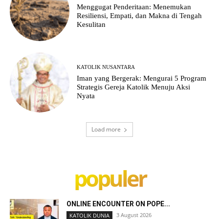
Menggugat Penderitaan: Menemukan
Resiliensi, Empati, dan Makna di Tengah
Kesulitan
KATOLIK NUSANTARA
Iman yang Bergerak: Mengurai 5 Program
Strategis Gereja Katolik Menuju Aksi
Nyata
Load more
populer
ONLINE ENCOUNTER ON POPE...
3 August 2026
KATOLIK DUNIA