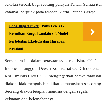
sekolah terbaik bagi seorang pelayan Tuhan. Semua itu,
katanya, berpijak pada teladan Maria, Bunda Gereja.
Baca Juga Artikel:
Paus Leo XIV
Resmikan Borgo Laudato si’, Model
Pertobatan Ekologis dan Harapan
Kristiani
Sementara itu, dalam perayaan syukur di Biara OCD
Indonesia, anggota Dewan Komisariat OCD Indonesia,
Rm. Irminus Liko OCD, mengingatkan bahwa tahbisan
diakon tidak mengubah hakikat kemanusiaan seseorang.
Seorang diakon tetaplah manusia dengan segala
kekuatan dan kelemahannya.