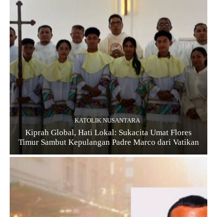
KATOLIK NUSANTARA
Kiprah Global, Hati Lokal: Sukacita Umat Flores
Timur Sambut Kepulangan Padre Marco dari Vatikan