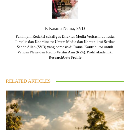
P. Kasmir Nema, SVD
Pemimpin Redaksi sekaligus Direktur Media Veritas Indonesia.
Jurnalis dan Koordinator Umum Media dan Komunikasi Serikat
Sabda Allah (SVD) yang berbasis di Roma. Kontributor untuk
Vatican News dan Radio Veritas Asia (RVA). Profil akademik:
ResearchGate Profile
RELATED ARTICLES