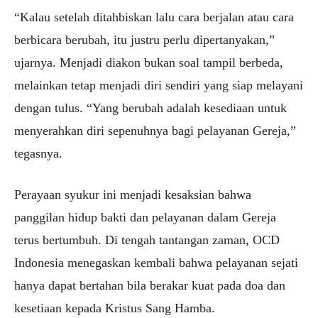
“Kalau setelah ditahbiskan lalu cara berjalan atau cara
berbicara berubah, itu justru perlu dipertanyakan,”
ujarnya. Menjadi diakon bukan soal tampil berbeda,
melainkan tetap menjadi diri sendiri yang siap melayani
dengan tulus. “Yang berubah adalah kesediaan untuk
menyerahkan diri sepenuhnya bagi pelayanan Gereja,”
tegasnya.
Perayaan syukur ini menjadi kesaksian bahwa
panggilan hidup bakti dan pelayanan dalam Gereja
terus bertumbuh. Di tengah tantangan zaman, OCD
Indonesia menegaskan kembali bahwa pelayanan sejati
hanya dapat bertahan bila berakar kuat pada doa dan
kesetiaan kepada Kristus Sang Hamba.