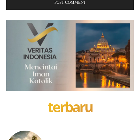
terbaru