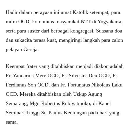
Hadir dalam perayaan ini umat Katolik setempat, para
mitra OCD, komunitas masyarakat NTT di Yogyakarta,
serta para suster dari berbagai kongregasi. Suasana doa
dan sukacita terasa kuat, mengiringi langkah para calon
pelayan Gereja.
Keempat frater yang ditahbiskan menjadi diakon adalah
Fr. Yanuarius Mere OCD, Fr. Silvester Deu OCD, Fr.
Ferdianus Son OCD, dan Fr. Fortunatus Nikolaus Laku
OCD. Mereka ditahbiskan oleh Uskup Agung
Semarang, Mgr. Robertus Rubiyatmoko, di Kapel
Seminari Tinggi St. Paulus Kentungan pada hari yang
sama.