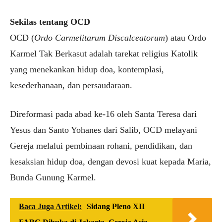
Sekilas tentang OCD
OCD (
Ordo Carmelitarum Discalceatorum
) atau Ordo
Karmel Tak Berkasut adalah tarekat religius Katolik
yang menekankan hidup doa, kontemplasi,
kesederhanaan, dan persaudaraan.
Direformasi pada abad ke-16 oleh Santa Teresa dari
Yesus dan Santo Yohanes dari Salib, OCD melayani
Gereja melalui pembinaan rohani, pendidikan, dan
kesaksian hidup doa, dengan devosi kuat kepada Maria,
Bunda Gunung Karmel.
Baca Juga Artikel:
Sidang Pleno XII