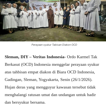
Perayaan syukur Tabisan Diakon OCD
Sleman, DIY – Veritas Indonesia-
Ordo Karmel Tak
Berkasut (OCD) Indonesia menggelar perayaan syukur
atas tahbisan empat diakon di Biara OCD Indonesia,
Gadingan, Sleman, Yogyakarta, Senin (26/1/2026).
Hujan deras yang mengguyur kawasan tersebut tidak
menghalangi ratusan umat dan undangan untuk hadir
dan bersyukur bersama.