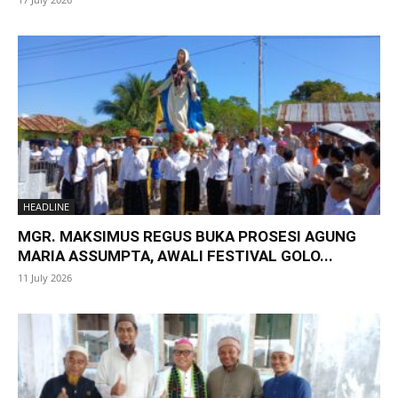
HEADLINE
MGR. MAKSIMUS REGUS BUKA PROSESI AGUNG
MARIA ASSUMPTA, AWALI FESTIVAL GOLO...
11 July 2026