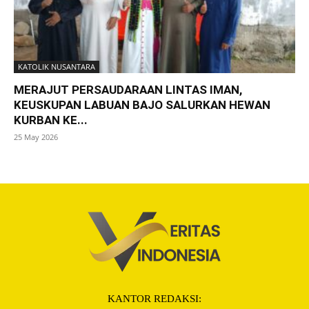
KATOLIK NUSANTARA
MERAJUT PERSAUDARAAN LINTAS IMAN,
KEUSKUPAN LABUAN BAJO SALURKAN HEWAN
KURBAN KE...
25 May 2026
KANTOR REDAKSI: