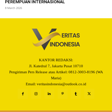
PEREMPUAN INTERNASIONAL
8 March 2026
KANTOR REDAKSI:
Jl. Katedral 7, Jakarta Pusat 10710
Pengiriman Pers Release atau Artikel: 0812-3003-8196 (WA
Maria)
Email: veritasindonesia@outlook.co.id