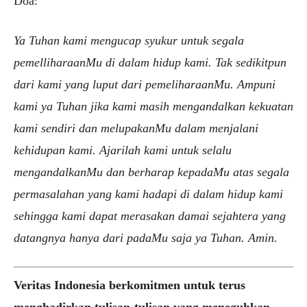
Doa:
Ya Tuhan kami mengucap syukur untuk segala
pemelliharaanMu di dalam hidup kami. Tak sedikitpun
dari kami yang luput dari pemeliharaanMu. Ampuni
kami ya Tuhan jika kami masih mengandalkan kekuatan
kami sendiri dan melupakanMu dalam menjalani
kehidupan kami. Ajarilah kami untuk selalu
mengandalkanMu dan berharap kepadaMu atas segala
permasalahan yang kami hadapi di dalam hidup kami
sehingga kami dapat merasakan damai sejahtera yang
datangnya hanya dari padaMu saja ya Tuhan. Amin.
Veritas Indonesia berkomitmen untuk terus
menghadirkan tulisan-tulisan yang meneguhkan