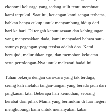
ekonomi keluarga yang sedang sulit tentu membuat
kami terpukul. Saat itu, keuangan kami sangat terbatas,
bahkan hanya cukup untuk menyambung hidup dari
hari ke hari. Di tengah keputusasaan dan kebingungan
yang menyesakkan dada, kami menyadari bahwa satu-
satunya pegangan yang tersisa adalah doa. Kami
bersujud, meluruhkan ego, dan memohon kekuatan
serta pertolongan-Nya untuk melewati badai ini.
Tuhan bekerja dengan cara-cara yang tak terduga,
sering kali melalui tangan-tangan yang berada jauh dari
jangkauan kita. Beberapa hari kemudian, seorang
kerabat dari pihak Mama yang bermukim di luar negeri
menghubungi kami untuk menanyakan kabar