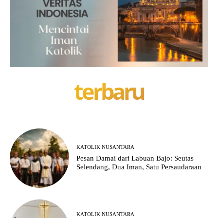
terbaru
KATOLIK NUSANTARA
Pesan Damai dari Labuan Bajo: Seutas
Selendang, Dua Iman, Satu Persaudaraan
KATOLIK NUSANTARA