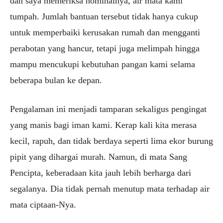
dan saya memeriksa nominalnya, air mata kami
tumpah. Jumlah bantuan tersebut tidak hanya cukup
untuk memperbaiki kerusakan rumah dan mengganti
perabotan yang hancur, tetapi juga melimpah hingga
mampu mencukupi kebutuhan pangan kami selama
beberapa bulan ke depan.
Pengalaman ini menjadi tamparan sekaligus pengingat
yang manis bagi iman kami. Kerap kali kita merasa
kecil, rapuh, dan tidak berdaya seperti lima ekor burung
pipit yang dihargai murah. Namun, di mata Sang
Pencipta, keberadaan kita jauh lebih berharga dari
segalanya. Dia tidak pernah menutup mata terhadap air
mata ciptaan-Nya.