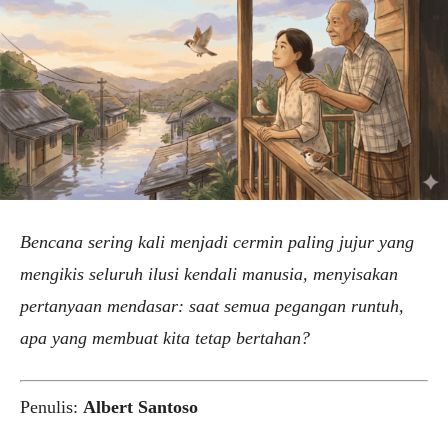
Bencana sering kali menjadi cermin paling jujur yang
mengikis seluruh ilusi kendali manusia, menyisakan
pertanyaan mendasar: saat semua pegangan runtuh,
apa yang membuat kita tetap bertahan?
Penulis:
Albert Santoso