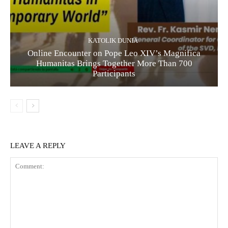
KATOLIK DUNIA
Online Encounter on Pope Leo XIV’s Magnifica
Humanitas Brings Together More Than 700
Participants
LEAVE A REPLY