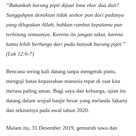
“Bukankah burung pipit dijual lima ekor dua duit?
Sungguhpun demikian tidak seekor pun dari padanya
yang dilupakan Allah, bahkan rambut kepalamu pun
terhitung semuanya. Karena itu jangan takut, karena
kamu lebih berharga dari pada banyak burung pipit.”
(Luk 12:6-7)
Bencana sering kali datang tanpa mengetuk pintu,
menguji batas kepasrahan manusia tepat di saat kita
merasa paling aman. Bagi saya dan keluarga, ujian itu
datang dalam wujud banjir besar yang melanda Jakarta
dan sekitarnya pada awal tahun 2020.
Malam itu, 31 Desember 2019, gemuruh tawa dan