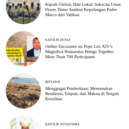
Kiprah Global, Hati Lokal: Sukacita Umat
Flores Timur Sambut Kepulangan Padre
Marco dari Vatikan
KATOLIK DUNIA
Online Encounter on Pope Leo XIV’s
Magnifica Humanitas Brings Together
More Than 700 Participants
REFLEKSI
Menggugat Penderitaan: Menemukan
Resiliensi, Empati, dan Makna di Tengah
Kesulitan
KATOLIK NUSANTARA