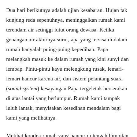
Dua hari berikutnya adalah ujian kesabaran. Hujan tak
kunjung reda sepenuhnya, meninggalkan rumah kami
terendam air setinggi lutut orang dewasa. Ketika
genangan air akhirnya surut, apa yang tersisa di dalam
rumah hanyalah puing-puing kepedihan. Papa
melangkah masuk ke dalam rumah yang kini sunyi dan
lembap. Pintu-pintu kayu melengkung rusak, lemari-
lemari hancur karena air, dan sistem pelantang suara
(
sound system
) kesayangan Papa tergeletak berserakan
di atas lantai yang berlumpur. Rumah kami tampak
luluh lantak, menyisakan kesedihan mendalam bagi
kami yang melihatnya.
Melihat kondisi rumah yang hancur di tengah himpitan