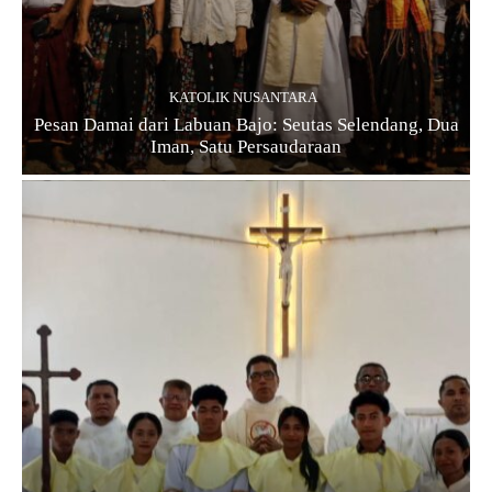
KATOLIK NUSANTARA
Pesan Damai dari Labuan Bajo: Seutas Selendang, Dua
Iman, Satu Persaudaraan