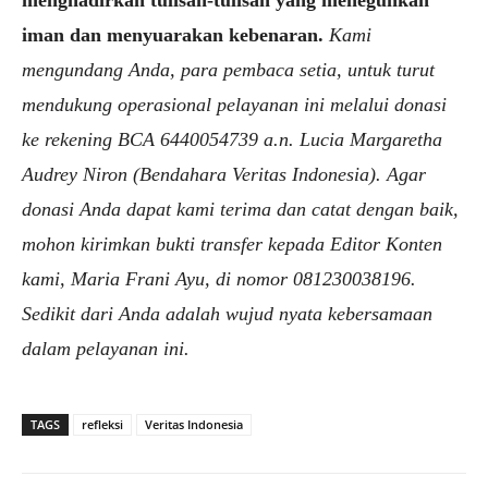
iman dan menyuarakan kebenaran.
Kami
mengundang Anda, para pembaca setia, untuk turut
mendukung operasional pelayanan ini melalui donasi
ke rekening BCA 6440054739 a.n. Lucia Margaretha
Audrey Niron (Bendahara Veritas Indonesia). Agar
donasi Anda dapat kami terima dan catat dengan baik,
mohon kirimkan bukti transfer kepada Editor Konten
kami, Maria Frani Ayu, di nomor 081230038196.
Sedikit dari Anda adalah wujud nyata kebersamaan
dalam pelayanan ini.
TAGS
refleksi
Veritas Indonesia