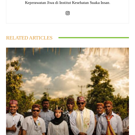
Keperawatan Jiwa di Institut Kesehatan Suaka Insan.
RELATED ARTICLES