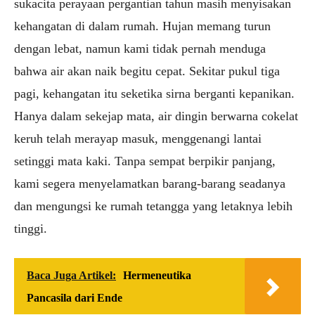
sukacita perayaan pergantian tahun masih menyisakan
kehangatan di dalam rumah. Hujan memang turun
dengan lebat, namun kami tidak pernah menduga
bahwa air akan naik begitu cepat. Sekitar pukul tiga
pagi, kehangatan itu seketika sirna berganti kepanikan.
Hanya dalam sekejap mata, air dingin berwarna cokelat
keruh telah merayap masuk, menggenangi lantai
setinggi mata kaki. Tanpa sempat berpikir panjang,
kami segera menyelamatkan barang-barang seadanya
dan mengungsi ke rumah tetangga yang letaknya lebih
tinggi.
Baca Juga Artikel:
Hermeneutika
Pancasila dari Ende