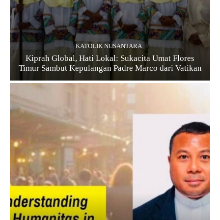
KATOLIK NUSANTARA
Kiprah Global, Hati Lokal: Sukacita Umat Flores
Timur Sambut Kepulangan Padre Marco dari Vatikan