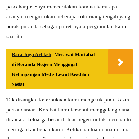
pascabanjir. Saya menceritakan kondisi kami apa
adanya, mengirimkan beberapa foto ruang tengah yang
porak-poranda sebagai potret nyata pergumulan kami
saat itu.
Baca Juga Artikel:
Merawat Martabat
di Beranda Negeri: Menggugat
Ketimpangan Medis Lewat Keadilan
Sosial
Tak disangka, keterbukaan kami mengetuk pintu kasih
persaudaraan. Kerabat kami tersebut menggalang dana
di antara keluarga besar di luar negeri untuk membantu
meringankan beban kami. Ketika bantuan dana itu tiba