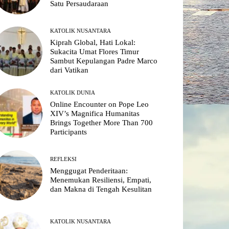
Satu Persaudaraan
KATOLIK NUSANTARA
Kiprah Global, Hati Lokal:
Sukacita Umat Flores Timur
Sambut Kepulangan Padre Marco
dari Vatikan
KATOLIK DUNIA
Online Encounter on Pope Leo
XIV’s Magnifica Humanitas
Brings Together More Than 700
Participants
REFLEKSI
Menggugat Penderitaan:
Menemukan Resiliensi, Empati,
dan Makna di Tengah Kesulitan
KATOLIK NUSANTARA