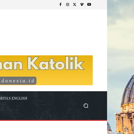
RITAS ENGLISH