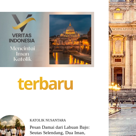
terbaru
KATOLIK NUSANTARA
Pesan Damai dari Labuan Bajo:
Seutas Selendang, Dua Iman,