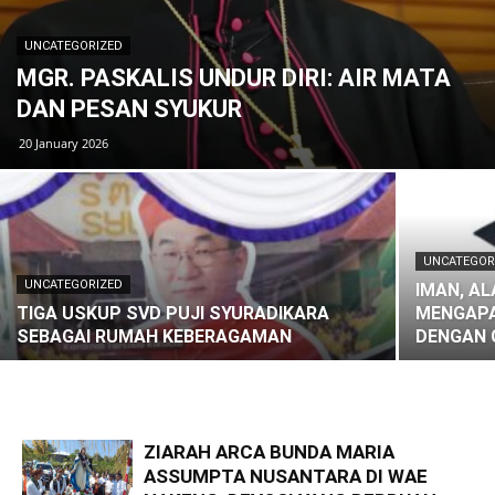
UNCATEGORIZED
MGR. PASKALIS UNDUR DIRI: AIR MATA
DAN PESAN SYUKUR
20 January 2026
UNCATEGOR
UNCATEGORIZED
IMAN, AL
TIGA USKUP SVD PUJI SYURADIKARA
MENGAPA
SEBAGAI RUMAH KEBERAGAMAN
DENGAN 
ZIARAH ARCA BUNDA MARIA
ASSUMPTA NUSANTARA DI WAE