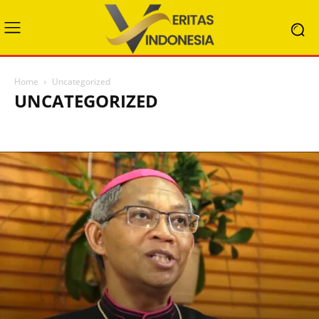
Home
Uncategorized
UNCATEGORIZED
HEADLINE
KATEKESE POPULER
KATOLIK DUNIA
KATOLIK NUSANTARA
KATOLIK PINTAR
REFLEKSI
SOSOK
STORY TELLING
VERITAS ENGLISH
VERITAS TERBARU