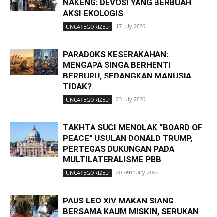
NAKENG: DEVOSI YANG BERBUAH
AKSI EKOLOGIS
17 July 2026
UNCATEGORIZED
PARADOKS KESERAKAHAN:
MENGAPA SINGA BERHENTI
BERBURU, SEDANGKAN MANUSIA
TIDAK?
23 July 2026
UNCATEGORIZED
TAKHTA SUCI MENOLAK “BOARD OF
PEACE” USULAN DONALD TRUMP,
PERTEGAS DUKUNGAN PADA
MULTILATERALISME PBB
20 February 2026
UNCATEGORIZED
PAUS LEO XIV MAKAN SIANG
BERSAMA KAUM MISKIN, SERUKAN