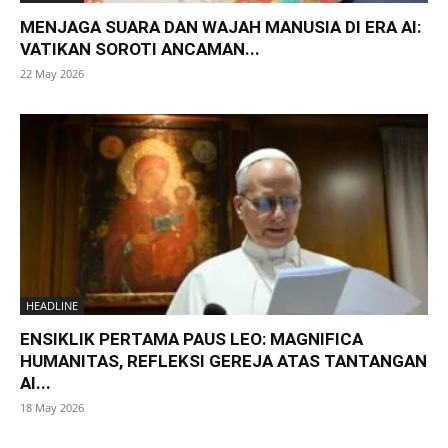
MENJAGA SUARA DAN WAJAH MANUSIA DI ERA AI:
VATIKAN SOROTI ANCAMAN...
22 May 2026
HEADLINE
ENSIKLIK PERTAMA PAUS LEO: MAGNIFICA
HUMANITAS, REFLEKSI GEREJA ATAS TANTANGAN
AI...
18 May 2026