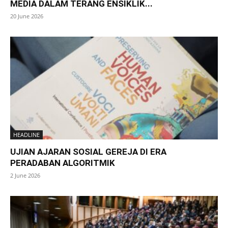
MEDIA DALAM TERANG ENSIKLIK...
20 June 2026
HEADLINE
UJIAN AJARAN SOSIAL GEREJA DI ERA
PERADABAN ALGORITMIK
2 June 2026