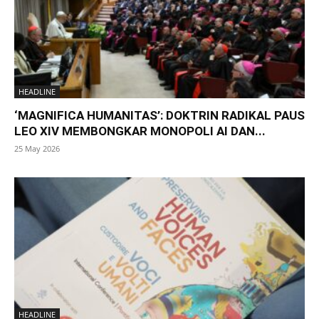
HEADLINE
‘MAGNIFICA HUMANITAS’: DOKTRIN RADIKAL PAUS
LEO XIV MEMBONGKAR MONOPOLI AI DAN...
25 May 2026
HEADLINE