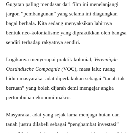
Gugatan
paling mendasar dari film ini
menelanjangi
jargon “pembangunan” yang selama ini diagungkan
bagai berhala. Kita sedang menyaksikan lahirnya
bentuk neo-kolonialisme yang dipraktikkan oleh bangsa
sendiri terhadap rakyatnya sendiri.
Logikanya menyerupai praktik kolonial,
Vereenigde
Oostindische Compagnie (
VOC), masa lalu: ruang
hidup masyarakat adat diperlakukan sebagai “
tanah tak
bertuan” yang boleh dijarah demi mengejar angka
pertumbuhan ekonomi makro.
Masyarakat adat yang sejak lama menjaga hutan dan
tanah justru dilabeli sebagai “penghambat investasi”