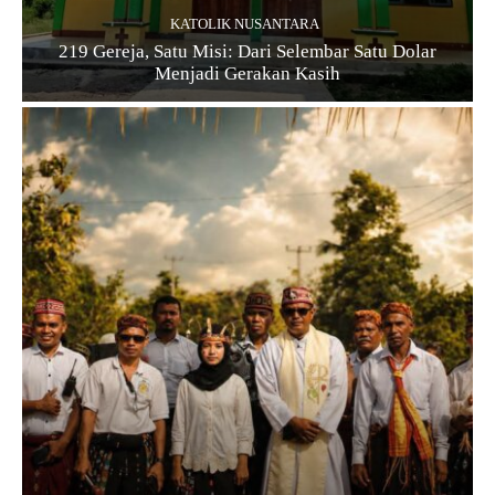
KATOLIK NUSANTARA
219 Gereja, Satu Misi: Dari Selembar Satu Dolar
Menjadi Gerakan Kasih