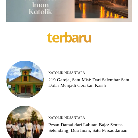
terbaru
KATOLIK NUSANTARA
219 Gereja, Satu Misi: Dari Selembar Satu
Dolar Menjadi Gerakan Kasih
KATOLIK NUSANTARA
Pesan Damai dari Labuan Bajo: Seutas
Selendang, Dua Iman, Satu Persaudaraan