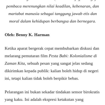
pembaca merenungkan nilai keadilan, kebenaran, dan
martabat manusia sebagai tanggung jawab etis dan
moral dalam kehidupan berbangsa dan bernegara.
Oleh: Benny K. Harman
Ketika aparat bergerak cepat membubarkan diskusi dan
melarang pemutaran film
Pesta Babi: Kolonialisme di
Zaman Kita
, sebuah pesan yang sangat jelas sedang
dikirimkan kepada publik: kalian boleh hidup di negeri
ini, tetapi kalian tidak boleh berpikir bebas.
Pelarangan ini bukan sekadar tindakan sensor birokratis
yang kaku. Ini adalah ekspresi ketakutan yang