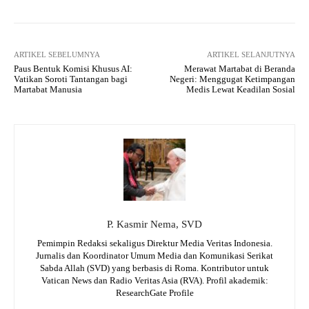
ARTIKEL SEBELUMNYA
ARTIKEL SELANJUTNYA
Paus Bentuk Komisi Khusus AI:
Merawat Martabat di Beranda
Vatikan Soroti Tantangan bagi
Negeri: Menggugat Ketimpangan
Martabat Manusia
Medis Lewat Keadilan Sosial
P. Kasmir Nema, SVD
Pemimpin Redaksi sekaligus Direktur Media Veritas Indonesia.
Jurnalis dan Koordinator Umum Media dan Komunikasi Serikat
Sabda Allah (SVD) yang berbasis di Roma. Kontributor untuk
Vatican News dan Radio Veritas Asia (RVA). Profil akademik:
ResearchGate Profile