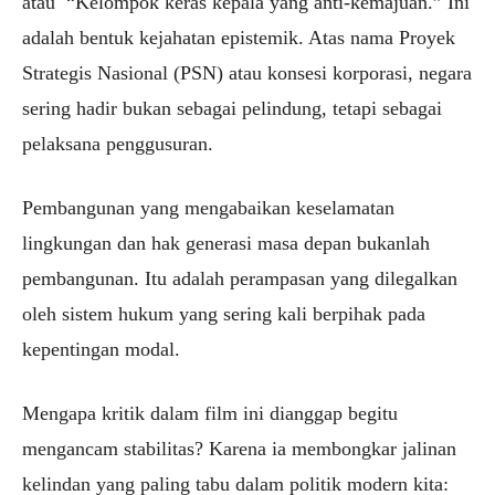
atau
“Kelompok keras kepala yang anti-kemajuan.”
Ini
adalah bentuk kejahatan epistemik. Atas nama Proyek
Strategis Nasional (PSN) atau konsesi korporasi, negara
sering hadir bukan sebagai pelindung, tetapi sebagai
pelaksana penggusuran.
Pembangunan yang mengabaikan keselamatan
lingkungan dan hak generasi masa depan bukanlah
pembangunan. Itu adalah perampasan yang dilegalkan
oleh sistem hukum yang sering kali berpihak pada
kepentingan modal.
Mengapa kritik dalam film ini dianggap begitu
mengancam stabilitas? Karena ia membongkar jalinan
kelindan yang paling tabu dalam politik modern kita: