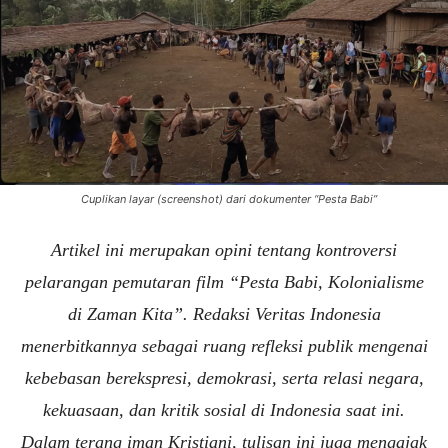
Cuplikan layar (screenshot) dari dokumenter “Pesta Babi”
Artikel ini merupakan opini tentang kontroversi
pelarangan pemutaran film “Pesta Babi, Kolonialisme
di Zaman Kita”. Redaksi Veritas Indonesia
menerbitkannya sebagai ruang refleksi publik mengenai
kebebasan berekspresi, demokrasi, serta relasi negara,
kekuasaan, dan kritik sosial di Indonesia saat ini.
Dalam terang iman Kristiani, tulisan ini juga mengajak