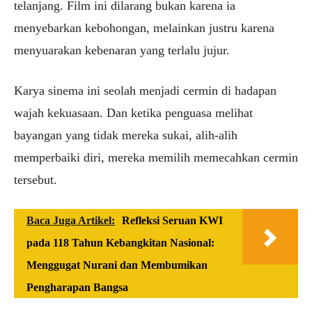
telanjang.
Film ini dilarang bukan karena ia
menyebarkan kebohongan
, melainkan justru karena
menyuarakan kebenaran yang terlalu jujur.
Karya sinema ini seolah menjadi cermin di hadapan
wajah kekuasaan. Dan ketika penguasa melihat
bayangan yang tidak mereka sukai, alih-alih
memperbaiki diri, mereka memilih memecahkan cermin
tersebut.
Baca Juga Artikel:
Refleksi Seruan KWI
pada 118 Tahun Kebangkitan Nasional:
Menggugat Nurani dan Membumikan
Pengharapan Bangsa