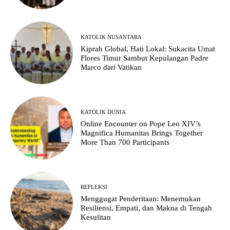
KATOLIK NUSANTARA
Kiprah Global, Hati Lokal: Sukacita Umat
Flores Timur Sambut Kepulangan Padre
Marco dari Vatikan
KATOLIK DUNIA
Online Encounter on Pope Leo XIV’s
Magnifica Humanitas Brings Together
More Than 700 Participants
REFLEKSI
Menggugat Penderitaan: Menemukan
Resiliensi, Empati, dan Makna di Tengah
Kesulitan