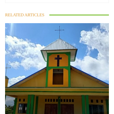
RELATED ARTICLES