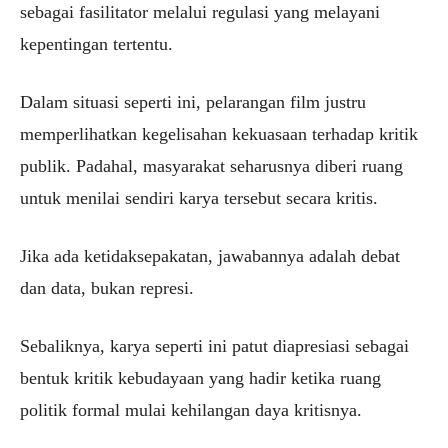
sebagai fasilitator melalui regulasi yang melayani
kepentingan tertentu.
Dalam situasi seperti ini, pelarangan film justru
memperlihatkan kegelisahan kekuasaan terhadap kritik
publik. Padahal, masyarakat seharusnya diberi ruang
untuk menilai sendiri karya tersebut secara kritis.
Jika ada ketidaksepakatan, jawabannya adalah debat
dan data, bukan represi.
Sebaliknya, karya seperti ini patut diapresiasi sebagai
bentuk kritik kebudayaan yang hadir ketika ruang
politik formal mulai kehilangan daya kritisnya.