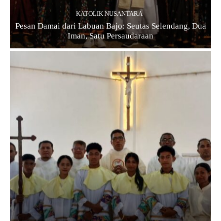
KATOLIK NUSANTARA
Pesan Damai dari Labuan Bajo: Seutas Selendang, Dua
Iman, Satu Persaudaraan