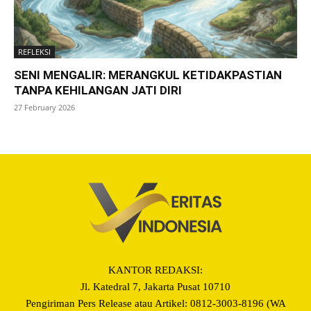
REFLEKSI
SENI MENGALIR: MERANGKUL KETIDAKPASTIAN
TANPA KEHILANGAN JATI DIRI
27 February 2026
KANTOR REDAKSI:
Jl. Katedral 7, Jakarta Pusat 10710
Pengiriman Pers Release atau Artikel: 0812-3003-8196 (WA