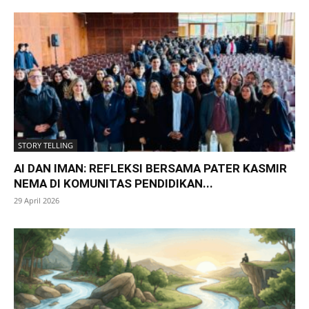
STORY TELLING
AI DAN IMAN: REFLEKSI BERSAMA PATER KASMIR
NEMA DI KOMUNITAS PENDIDIKAN...
29 April 2026