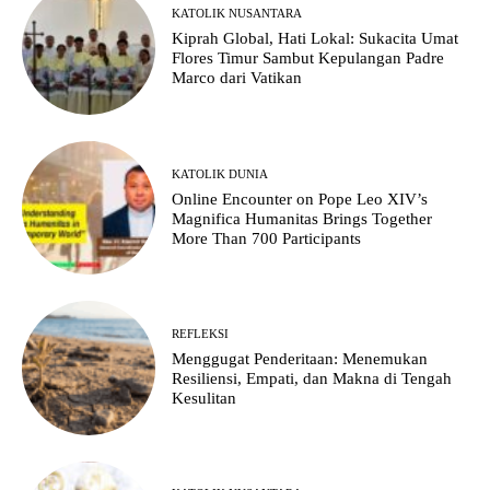
KATOLIK NUSANTARA
Kiprah Global, Hati Lokal: Sukacita Umat
Flores Timur Sambut Kepulangan Padre
Marco dari Vatikan
KATOLIK DUNIA
Online Encounter on Pope Leo XIV’s
Magnifica Humanitas Brings Together
More Than 700 Participants
REFLEKSI
Menggugat Penderitaan: Menemukan
Resiliensi, Empati, dan Makna di Tengah
Kesulitan