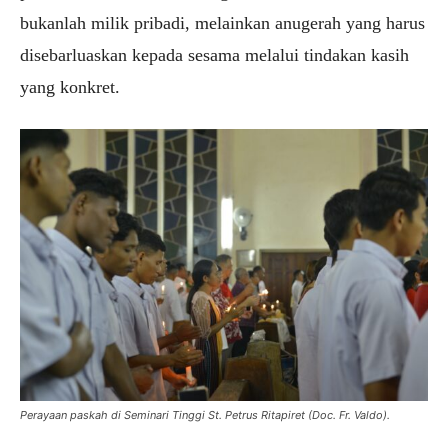
bukanlah milik pribadi, melainkan anugerah yang harus
disebarluaskan kepada sesama melalui tindakan kasih
yang konkret.
Perayaan paskah di Seminari Tinggi St. Petrus Ritapiret (Doc. Fr. Valdo).