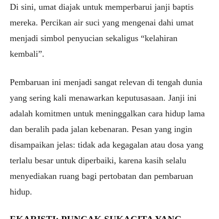
Di sini, umat diajak untuk memperbarui janji baptis
mereka. Percikan air suci yang mengenai dahi umat
menjadi simbol penyucian sekaligus “kelahiran
kembali”.
Pembaruan ini menjadi sangat relevan di tengah dunia
yang sering kali menawarkan keputusasaan. Janji ini
adalah komitmen untuk meninggalkan cara hidup lama
dan beralih pada jalan kebenaran. Pesan yang ingin
disampaikan jelas: tidak ada kegagalan atau dosa yang
terlalu besar untuk diperbaiki, karena kasih selalu
menyediakan ruang bagi pertobatan dan pembaruan
hidup.