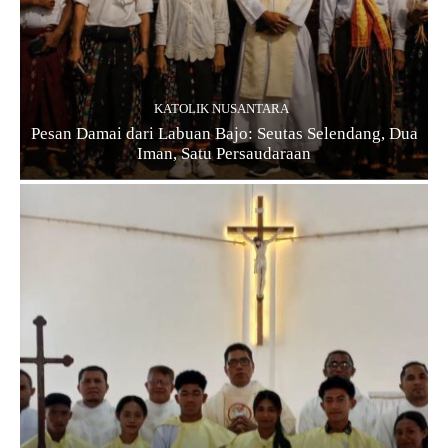
KATOLIK NUSANTARA
Pesan Damai dari Labuan Bajo: Seutas Selendang, Dua
Iman, Satu Persaudaraan