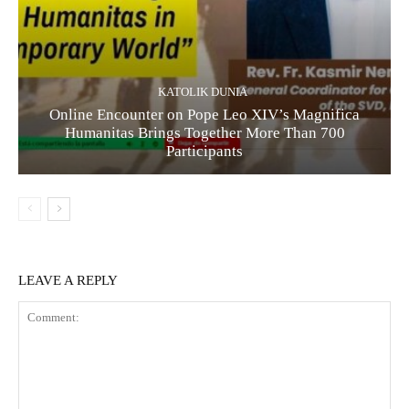
KATOLIK DUNIA
Online Encounter on Pope Leo XIV’s Magnifica
Humanitas Brings Together More Than 700
Participants
LEAVE A REPLY