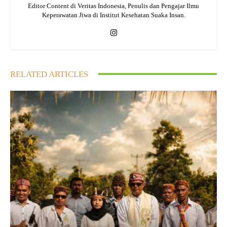
Editor Content di Veritas Indonesia, Penulis dan Pengajar Ilmu
Keperawatan Jiwa di Institut Kesehatan Suaka Insan.
RELATED ARTICLES