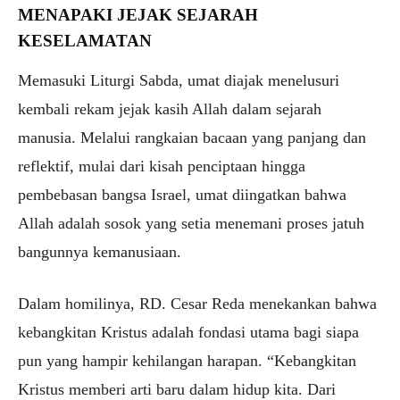
MENAPAKI JEJAK SEJARAH
KESELAMATAN
Memasuki Liturgi Sabda, umat diajak menelusuri
kembali rekam jejak kasih Allah dalam sejarah
manusia. Melalui rangkaian bacaan yang panjang dan
reflektif, mulai dari kisah penciptaan hingga
pembebasan bangsa Israel, umat diingatkan bahwa
Allah adalah sosok yang setia menemani proses jatuh
bangunnya kemanusiaan.
Dalam homilinya, RD. Cesar Reda menekankan bahwa
kebangkitan Kristus adalah fondasi utama bagi siapa
pun yang hampir kehilangan harapan. “Kebangkitan
Kristus memberi arti baru dalam hidup kita. Dari