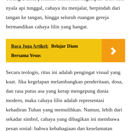
nyala api tunggal, cahaya itu menjalar, berpindah dari
tangan ke tangan, hingga seluruh ruangan gereja
bermandikan cahaya lilin yang hangat.
Baca Juga Artikel:
Belajar Diam
Bersama Yesus
Secara teologis, ritus ini adalah pengingat visual yang
kuat. Jika kegelapan melambangkan penderitaan, dosa,
dan rasa putus asa yang kerap mengepung dunia
modern, maka cahaya lilin adalah representasi
kehadiran Tuhan yang memulihkan. Namun, lebih dari
sekadar simbol, cahaya yang dibagikan ini membawa
pesan sosial: bahwa kebahagiaan dan keselamatan