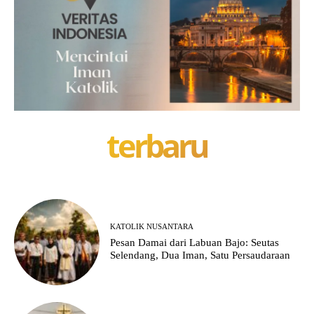
terbaru
KATOLIK NUSANTARA
Pesan Damai dari Labuan Bajo: Seutas
Selendang, Dua Iman, Satu Persaudaraan