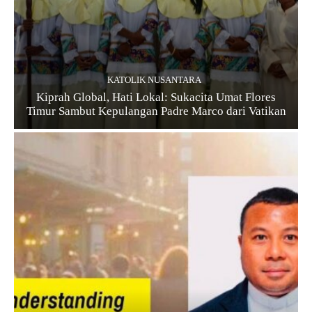
KATOLIK NUSANTARA
Kiprah Global, Hati Lokal: Sukacita Umat Flores
Timur Sambut Kepulangan Padre Marco dari Vatikan