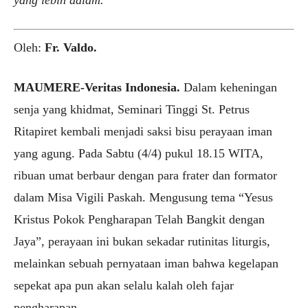
Oleh:
Fr. Valdo.
MAUMERE-Veritas Indonesia.
Dalam keheningan
senja yang khidmat, Seminari Tinggi St. Petrus
Ritapiret kembali menjadi saksi bisu perayaan iman
yang agung. Pada Sabtu (4/4) pukul 18.15 WITA,
ribuan umat berbaur dengan para frater dan formator
dalam Misa Vigili Paskah. Mengusung tema “Yesus
Kristus Pokok Pengharapan Telah Bangkit dengan
Jaya”, perayaan ini bukan sekadar rutinitas liturgis,
melainkan sebuah pernyataan iman bahwa kegelapan
sepekat apa pun akan selalu kalah oleh fajar
pengharapan.