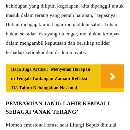
kehidupan yang diliputi kegelapan, kita dipanggil untuk
masuk dalam terang yang penuh harapan,” tegasnya.
Beliau mengajak umat agar menjadikan sabda Tuhan
bukan sekadar teks yang didengar, melainkan kompas
dalam mengambil keputusan dan bersikap solider
terhadap ketidakadilan di dunia nyata.
Baca Juga Artikel:
Menyemai Harapan
di Tengah Tantangan Zaman: Refleksi
118 Tahun Kebangkitan Nasional
PEMBARUAN JANJI: LAHIR KEMBALI
SEBAGAI ‘ANAK TERANG’
Momen emosional terasa saat Liturgi Baptis dimulai.