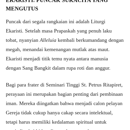
EKARISTI: PUNCAK SUKACITA YANG
MENGUTUS
Puncak dari segala rangkaian ini adalah Liturgi
Ekaristi. Setelah masa Prapaskah yang penuh laku
tobat, nyanyian
Alleluia
kembali berkumandang dengan
megah, menandai kemenangan mutlak atas maut.
Ekaristi menjadi titik temu nyata antara manusia
dengan Sang Bangkit dalam rupa roti dan anggur.
Bagi para frater di Seminari Tinggi St. Petrus Ritapiret,
perayaan ini merupakan bagian penting dari pembinaan
iman. Mereka diingatkan bahwa menjadi calon pelayan
Gereja tidak cukup hanya cakap secara intelektual,
tetapi harus memiliki kedalaman spiritual untuk