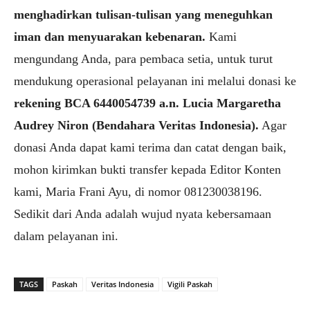
menghadirkan tulisan-tulisan yang meneguhkan
iman dan menyuarakan kebenaran.
Kami
mengundang Anda, para pembaca setia, untuk turut
mendukung operasional pelayanan ini melalui donasi ke
rekening BCA 6440054739 a.n. Lucia Margaretha
Audrey Niron (Bendahara Veritas Indonesia).
Agar
donasi Anda dapat kami terima dan catat dengan baik,
mohon kirimkan bukti transfer kepada Editor Konten
kami, Maria Frani Ayu, di nomor 081230038196.
Sedikit dari Anda adalah wujud nyata kebersamaan
dalam pelayanan ini.
TAGS
Paskah
Veritas Indonesia
Vigili Paskah