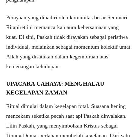
Perayaan yang dihadiri oleh komunitas besar Seminari
Ritapiret ini memancarkan aura kebersamaan yang
kuat. Di sini, Paskah tidak dirayakan sebagai peristiwa
individual, melainkan sebagai momentum kolektif umat
Allah yang disatukan dalam kegembiraan atas
kemenangan kehidupan.
UPACARA CAHAYA: MENGHALAU
KEGELAPAN ZAMAN
Ritual dimulai dalam kegelapan total. Suasana hening
mencekam seketika pecah saat api Paskah dinyalakan.
Lilin Paskah, yang menyimbolkan Kristus sebagai
Terang Dunia, perlahan membelah kegelapan. Dari satu