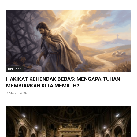
REFLEKSI
HAKIKAT KEHENDAK BEBAS: MENGAPA TUHAN
MEMBIARKAN KITA MEMILIH?
7 March 2026