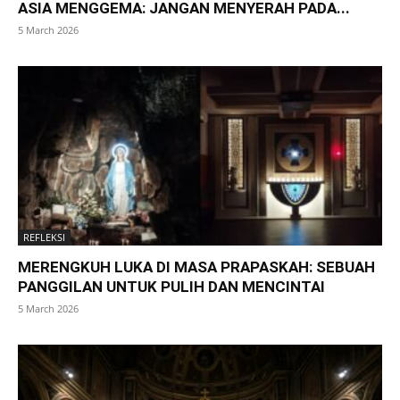
ASIA MENGGEMA: JANGAN MENYERAH PADA...
5 March 2026
REFLEKSI
MERENGKUH LUKA DI MASA PRAPASKAH: SEBUAH
PANGGILAN UNTUK PULIH DAN MENCINTAI
5 March 2026