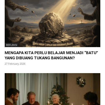
REFLEKSI
MENGAPA KITA PERLU BELAJAR MENJADI “BATU”
YANG DIBUANG TUKANG BANGUNAN?
27 February 2026