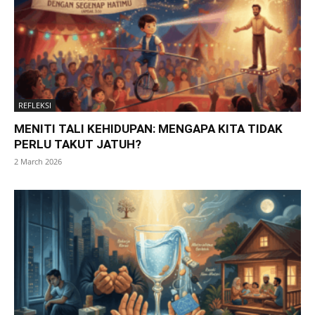
REFLEKSI
MENITI TALI KEHIDUPAN: MENGAPA KITA TIDAK
PERLU TAKUT JATUH?
2 March 2026