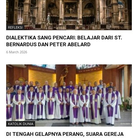
REFLEKSI
DIALEKTIKA SANG PENCARI: BELAJAR DARI ST.
BERNARDUS DAN PETER ABELARD
6 March 2026
KATOLIK DUNIA
DI TENGAH GELAPNYA PERANG, SUARA GEREJA