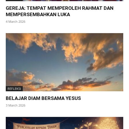
GEREJA: TEMPAT MEMPEROLEH RAHMAT DAN
MEMPERSEMBAHKAN LUKA
4 March 2026
REFLEKSI
BELAJAR DIAM BERSAMA YESUS
3 March 2026