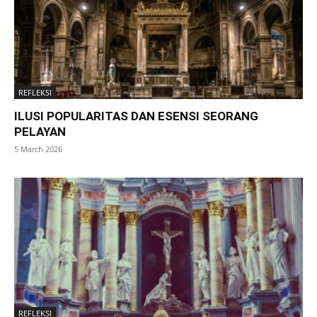
REFLEKSI
ILUSI POPULARITAS DAN ESENSI SEORANG
PELAYAN
5 March 2026
REFLEKSI