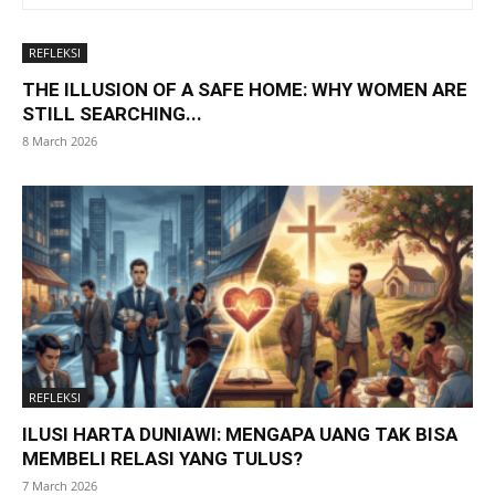
REFLEKSI
THE ILLUSION OF A SAFE HOME: WHY WOMEN ARE
STILL SEARCHING...
8 March 2026
REFLEKSI
ILUSI HARTA DUNIAWI: MENGAPA UANG TAK BISA
MEMBELI RELASI YANG TULUS?
7 March 2026