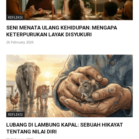
REFLEKSI
SENI MENATA ULANG KEHIDUPAN: MENGAPA
KETERPURUKAN LAYAK DISYUKURI
26 February 2026
REFLEKSI
LUBANG DI LAMBUNG KAPAL: SEBUAH HIKAYAT
TENTANG NILAI DIRI