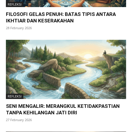
REFLEKSI
FILOSOFI GELAS PENUH: BATAS TIPIS ANTARA
IKHTIAR DAN KESERAKAHAN
28 February 2026
REFLEKSI
SENI MENGALIR: MERANGKUL KETIDAKPASTIAN
TANPA KEHILANGAN JATI DIRI
27 February 2026