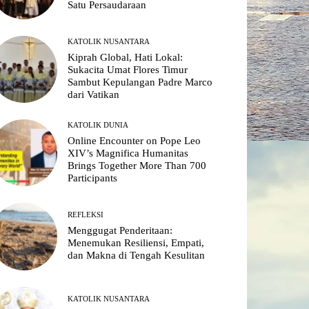
Satu Persaudaraan
KATOLIK NUSANTARA
Kiprah Global, Hati Lokal:
Sukacita Umat Flores Timur
Sambut Kepulangan Padre Marco
dari Vatikan
KATOLIK DUNIA
Online Encounter on Pope Leo
XIV’s Magnifica Humanitas
Brings Together More Than 700
Participants
REFLEKSI
Menggugat Penderitaan:
Menemukan Resiliensi, Empati,
dan Makna di Tengah Kesulitan
KATOLIK NUSANTARA