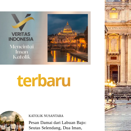
terbaru
KATOLIK NUSANTARA
Pesan Damai dari Labuan Bajo:
Seutas Selendang, Dua Iman,