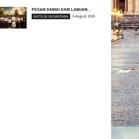
PESAN DAMAI DARI LABUAN...
6 August 2026
KATOLIK NUSANTARA