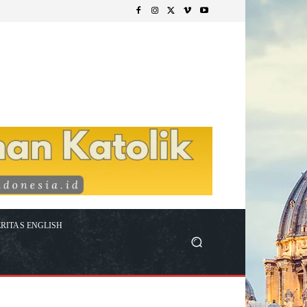
RITAS ENGLISH