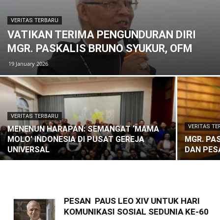
VERITAS TERBARU
VATIKAN TERIMA PENGUNDURAN DIRI
MGR. PASKALIS BRUNO SYUKUR, OFM
19 January 2026
VERITAS TERBARU
VERITAS T
MENENUN HARAPAN: SEMANGAT ‘MAMA
MOLO’ INDONESIA DI PUSAT GEREJA
MGR. PAS
UNIVERSAL
DAN PES
PESAN PAUS LEO XIV UNTUK HARI
KOMUNIKASI SOSIAL SEDUNIA KE-60