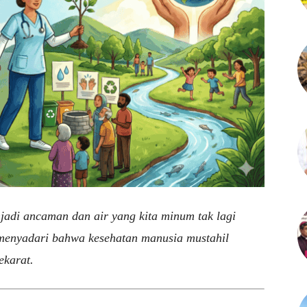
jadi ancaman dan air yang kita minum tak lagi
menyadari bahwa kesehatan manusia mustahil
ekarat.