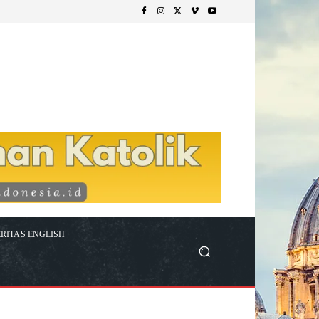
RITAS ENGLISH