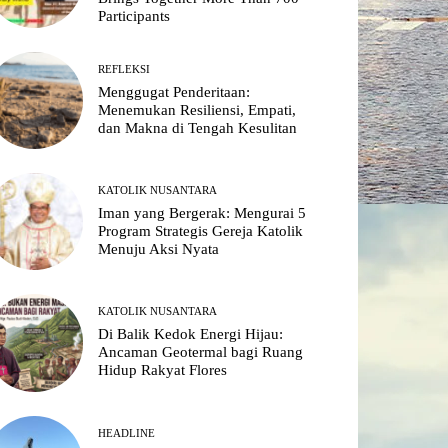
Participants
REFLEKSI
Menggugat Penderitaan:
Menemukan Resiliensi, Empati,
dan Makna di Tengah Kesulitan
KATOLIK NUSANTARA
Iman yang Bergerak: Mengurai 5
Program Strategis Gereja Katolik
Menuju Aksi Nyata
KATOLIK NUSANTARA
Di Balik Kedok Energi Hijau:
Ancaman Geotermal bagi Ruang
Hidup Rakyat Flores
HEADLINE