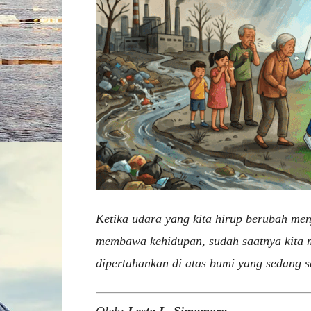
Ketika udara yang kita hirup berubah men
membawa kehidupan, sudah saatnya kita 
dipertahankan di atas bumi yang sedang s