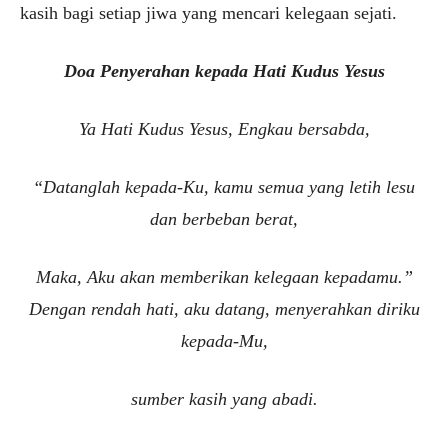
kasih bagi setiap jiwa yang mencari kelegaan sejati.
Doa Penyerahan kepada Hati Kudus Yesus
Ya Hati Kudus Yesus, Engkau bersabda,
“Datanglah kepada-Ku, kamu semua yang letih lesu
dan berbeban berat,
Maka, Aku akan memberikan kelegaan kepadamu.”
Dengan rendah hati, aku datang, menyerahkan diriku
kepada-Mu,
sumber kasih yang abadi.