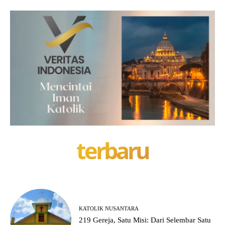
terbaru
KATOLIK NUSANTARA
219 Gereja, Satu Misi: Dari Selembar Satu