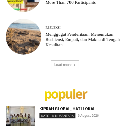
More Than 700 Participants
REFLEKSI
Menggugat Penderitaan: Menemukan
Resiliensi, Empati, dan Makna di Tengah
Kesulitan
Load more
populer
KIPRAH GLOBAL, HATI LOKAL:...
6 August 2026
KATOLIK NUSANTARA