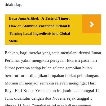
tidak siap.
Baca Juga Artikel:
A Taste of Timor:
How an Atambua Vocational School is
Turning Local Ingredients into Global
Skills
Bahkan, bagi mereka yang setia menjalani devosi Jumat
Pertama, yakni mengikuti perayaan Ekaristi pada hari
Jumat pertama setiap bulan selama sembilan bulan
berturut-turut, dijanjikan limpahan berkat pelindungan.
Momen ini menjadi semakin relevan mengingat Hari
Raya Hati Kudus Yesus tahun ini jatuh pada tanggal 12
Juni, didahului dengan doa Novena sejak tanggal 3
hingga 11 Juni. Rangkaian ini menjadi momentum