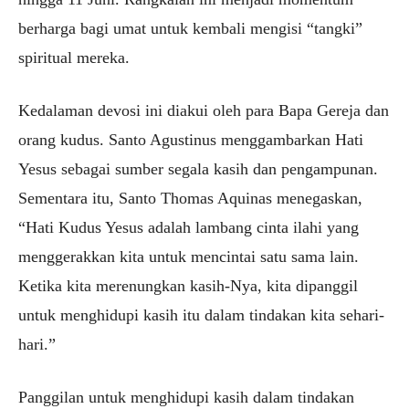
berharga bagi umat untuk kembali mengisi “tangki”
spiritual mereka.
Kedalaman devosi ini diakui oleh para Bapa Gereja dan
orang kudus. Santo Agustinus menggambarkan Hati
Yesus sebagai sumber segala kasih dan pengampunan.
Sementara itu, Santo Thomas Aquinas menegaskan,
“Hati Kudus Yesus adalah lambang cinta ilahi yang
menggerakkan kita untuk mencintai satu sama lain.
Ketika kita merenungkan kasih-Nya, kita dipanggil
untuk menghidupi kasih itu dalam tindakan kita sehari-
hari.”
Panggilan untuk menghidupi kasih dalam tindakan