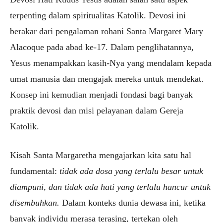
terpenting dalam spiritualitas Katolik. Devosi ini
berakar dari pengalaman rohani Santa Margaret Mary
Alacoque pada abad ke-17. Dalam penglihatannya,
Yesus menampakkan kasih-Nya yang mendalam kepada
umat manusia dan mengajak mereka untuk mendekat.
Konsep ini kemudian menjadi fondasi bagi banyak
praktik devosi dan misi pelayanan dalam Gereja
Katolik.
Kisah Santa Margaretha mengajarkan kita satu hal
fundamental:
tidak ada dosa yang terlalu besar untuk
diampuni, dan tidak ada hati yang terlalu hancur untuk
disembuhkan.
Dalam konteks dunia dewasa ini, ketika
banyak individu merasa terasing, tertekan oleh