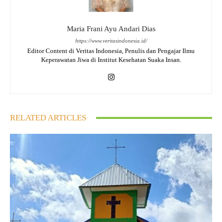
Maria Frani Ayu Andari Dias
https://www.veritasindonesia.id/
Editor Content di Veritas Indonesia, Penulis dan Pengajar Ilmu
Keperawatan Jiwa di Institut Kesehatan Suaka Insan.
RELATED ARTICLES