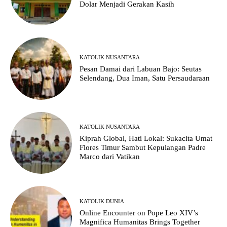
Dolar Menjadi Gerakan Kasih
KATOLIK NUSANTARA
Pesan Damai dari Labuan Bajo: Seutas
Selendang, Dua Iman, Satu Persaudaraan
KATOLIK NUSANTARA
Kiprah Global, Hati Lokal: Sukacita Umat
Flores Timur Sambut Kepulangan Padre
Marco dari Vatikan
KATOLIK DUNIA
Online Encounter on Pope Leo XIV’s
Magnifica Humanitas Brings Together