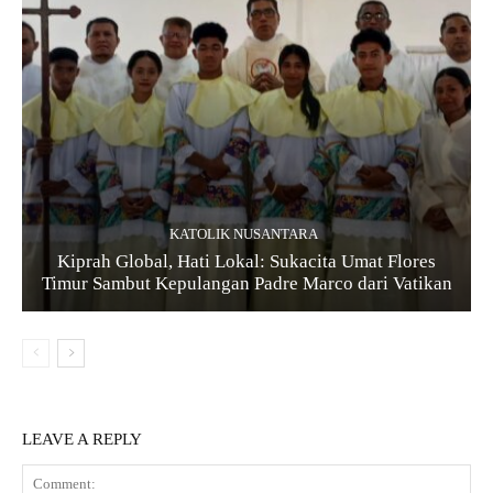
KATOLIK NUSANTARA
Kiprah Global, Hati Lokal: Sukacita Umat Flores
Timur Sambut Kepulangan Padre Marco dari Vatikan
LEAVE A REPLY