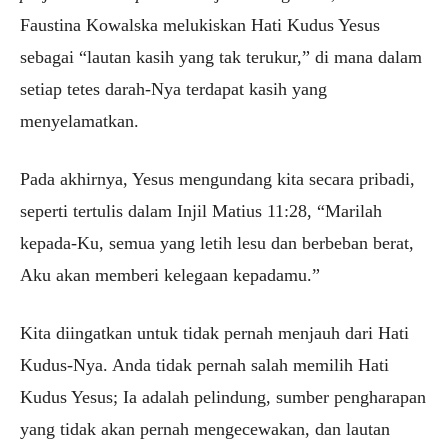
Faustina Kowalska melukiskan Hati Kudus Yesus
sebagai “lautan kasih yang tak terukur,” di mana dalam
setiap tetes darah-Nya terdapat kasih yang
menyelamatkan.
Pada akhirnya, Yesus mengundang kita secara pribadi,
seperti tertulis dalam Injil Matius 11:28, “Marilah
kepada-Ku, semua yang letih lesu dan berbeban berat,
Aku akan memberi kelegaan kepadamu.”
Kita diingatkan untuk tidak pernah menjauh dari Hati
Kudus-Nya. Anda tidak pernah salah memilih Hati
Kudus Yesus; Ia adalah pelindung, sumber pengharapan
yang tidak akan pernah mengecewakan, dan lautan