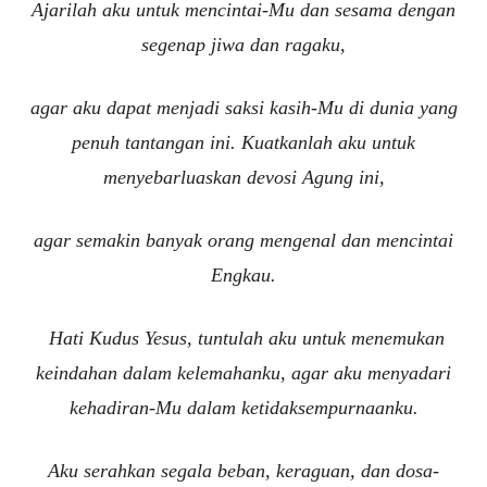
Ajarilah aku untuk mencintai-Mu dan sesama dengan
segenap jiwa dan ragaku,
agar aku dapat menjadi saksi kasih-Mu di dunia yang
penuh tantangan ini. Kuatkanlah aku untuk
menyebarluaskan devosi Agung ini,
agar semakin banyak orang mengenal dan mencintai
Engkau.
Hati Kudus Yesus, tuntulah aku untuk menemukan
keindahan dalam kelemahanku, agar aku menyadari
kehadiran-Mu dalam ketidaksempurnaanku.
Aku serahkan segala beban, keraguan, dan dosa-