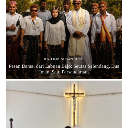
KATOLIK NUSANTARA
Pesan Damai dari Labuan Bajo: Seutas Selendang, Dua
Iman, Satu Persaudaraan