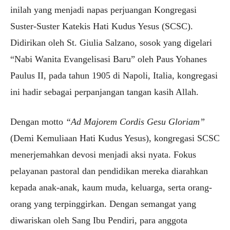
inilah yang menjadi napas perjuangan Kongregasi
Suster-Suster Katekis Hati Kudus Yesus (SCSC).
Didirikan oleh St. Giulia Salzano, sosok yang digelari
“Nabi Wanita Evangelisasi Baru” oleh Paus Yohanes
Paulus II, pada tahun 1905 di Napoli, Italia, kongregasi
ini hadir sebagai perpanjangan tangan kasih Allah.
Dengan motto
“Ad Majorem Cordis Gesu Gloriam”
(Demi Kemuliaan Hati Kudus Yesus), kongregasi SCSC
menerjemahkan devosi menjadi aksi nyata. Fokus
pelayanan pastoral dan pendidikan mereka diarahkan
kepada anak-anak, kaum muda, keluarga, serta orang-
orang yang terpinggirkan. Dengan semangat yang
diwariskan oleh Sang Ibu Pendiri, para anggota