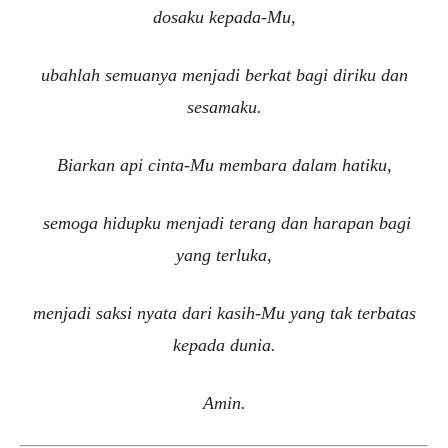
dosaku kepada-Mu,
ubahlah semuanya menjadi berkat bagi diriku dan
sesamaku.
Biarkan api cinta-Mu membara dalam hatiku,
semoga hidupku menjadi terang dan harapan bagi
yang terluka,
menjadi saksi nyata dari kasih-Mu yang tak terbatas
kepada dunia.
Amin.