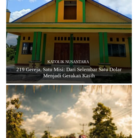
KATOLIK NUSANTARA
219 Gereja, Satu Misi: Dari Selembar Satu Dolar
Menjadi Gerakan Kasih