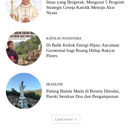
Iman yang Bergerak: Mengurai 5 Program
Strategis Gereja Katolik Menuju Aksi
Nyata
KATOLIK NUSANTARA
Di Balik Kedok Energi Hijau: Ancaman
Geotermal bagi Ruang Hidup Rakyat
Flores
HEADLINE
Patung Bunda Maria di Bosnia Dinodai,
Paroki Serukan Doa dan Pengampunan
Load more