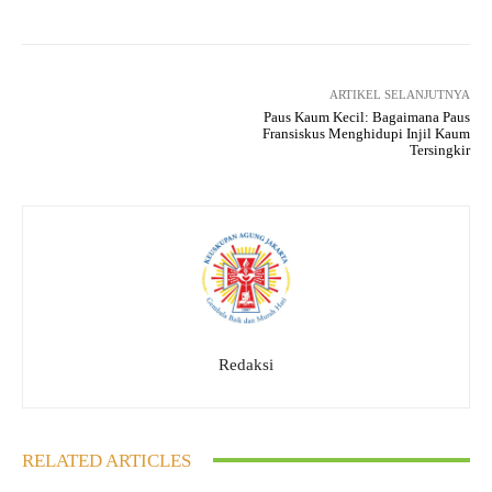
ARTIKEL SELANJUTNYA
Paus Kaum Kecil: Bagaimana Paus
Fransiskus Menghidupi Injil Kaum
Tersingkir
Redaksi
RELATED ARTICLES