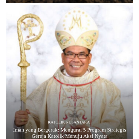
KATOLIK NUSANTARA
Iman yang Bergerak: Mengurai 5 Program Strategis
Gereja Katolik Menuju Aksi Nyata