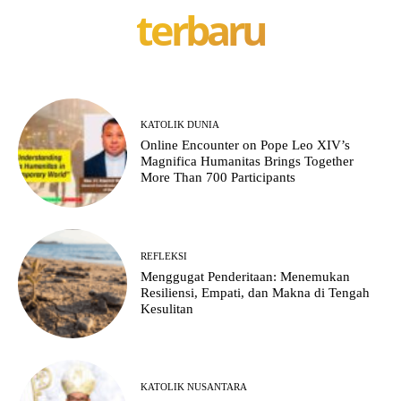
terbaru
KATOLIK DUNIA
Online Encounter on Pope Leo XIV’s
Magnifica Humanitas Brings Together
More Than 700 Participants
REFLEKSI
Menggugat Penderitaan: Menemukan
Resiliensi, Empati, dan Makna di Tengah
Kesulitan
KATOLIK NUSANTARA