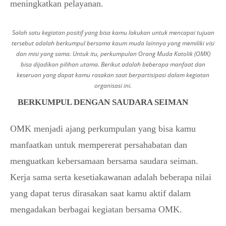
meningkatkan pelayanan.
Salah satu kegiatan positif yang bisa kamu lakukan untuk mencapai tujuan
tersebut adalah berkumpul bersama kaum muda lainnya yang memiliki visi
dan misi yang sama. Untuk itu, perkumpulan Orang Muda Katolik (OMK)
bisa dijadikan pilihan utama. Berikut adalah beberapa manfaat dan
keseruan yang dapat kamu rasakan saat berpartisipasi dalam kegiatan
organisasi ini.
BERKUMPUL DENGAN SAUDARA SEIMAN
OMK menjadi ajang perkumpulan yang bisa kamu
manfaatkan untuk mempererat persahabatan dan
menguatkan kebersamaan bersama saudara seiman.
Kerja sama serta kesetiakawanan adalah beberapa nilai
yang dapat terus dirasakan saat kamu aktif dalam
mengadakan berbagai kegiatan bersama OMK.