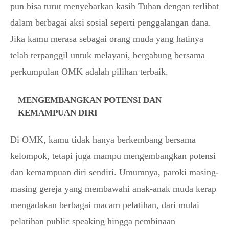
pun bisa turut menyebarkan kasih Tuhan dengan terlibat
dalam berbagai aksi sosial seperti penggalangan dana.
Jika kamu merasa sebagai orang muda yang hatinya
telah terpanggil untuk melayani, bergabung bersama
perkumpulan OMK adalah pilihan terbaik.
MENGEMBANGKAN POTENSI DAN
KEMAMPUAN DIRI
Di OMK, kamu tidak hanya berkembang bersama
kelompok, tetapi juga mampu mengembangkan potensi
dan kemampuan diri sendiri. Umumnya, paroki masing-
masing gereja yang membawahi anak-anak muda kerap
mengadakan berbagai macam pelatihan, dari mulai
pelatihan
public speaking
hingga pembinaan