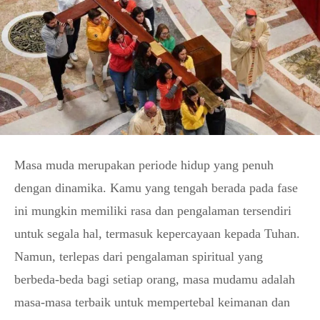
Masa muda merupakan periode hidup yang penuh
dengan dinamika. Kamu yang tengah berada pada fase
ini mungkin memiliki rasa dan pengalaman tersendiri
untuk segala hal, termasuk kepercayaan kepada Tuhan.
Namun, terlepas dari pengalaman spiritual yang
berbeda-beda bagi setiap orang, masa mudamu adalah
masa-masa terbaik untuk mempertebal keimanan dan