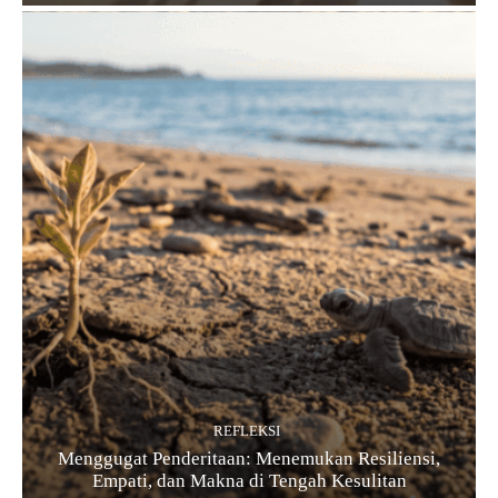
REFLEKSI
Menggugat Penderitaan: Menemukan Resiliensi,
Empati, dan Makna di Tengah Kesulitan