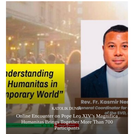
KATOLIK DUNIA
Online Encounter on Pope Leo XIV’s Magnifica
Humanitas Brings Together More Than 700
Participants