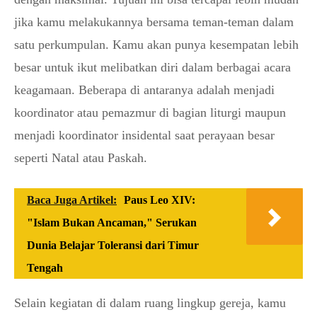
jika kamu melakukannya bersama teman-teman dalam
satu perkumpulan. Kamu akan punya kesempatan lebih
besar untuk ikut melibatkan diri dalam berbagai acara
keagamaan. Beberapa di antaranya adalah menjadi
koordinator atau pemazmur di bagian liturgi maupun
menjadi koordinator insidental saat perayaan besar
seperti Natal atau Paskah.
Baca Juga Artikel:
Paus Leo XIV:
"Islam Bukan Ancaman," Serukan
Dunia Belajar Toleransi dari Timur
Tengah
Selain kegiatan di dalam ruang lingkup gereja, kamu