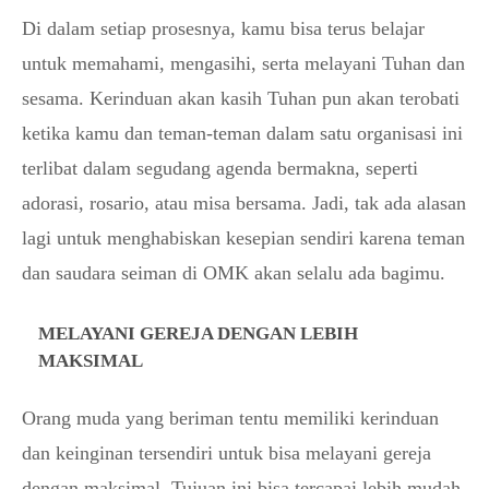
Di dalam setiap prosesnya, kamu bisa terus belajar
untuk memahami, mengasihi, serta melayani Tuhan dan
sesama. Kerinduan akan kasih Tuhan pun akan terobati
ketika kamu dan teman-teman dalam satu organisasi ini
terlibat dalam segudang agenda bermakna, seperti
adorasi, rosario, atau misa bersama. Jadi, tak ada alasan
lagi untuk menghabiskan kesepian sendiri karena teman
dan saudara seiman di OMK akan selalu ada bagimu.
MELAYANI GEREJA DENGAN LEBIH
MAKSIMAL
Orang muda yang beriman tentu memiliki kerinduan
dan keinginan tersendiri untuk bisa melayani gereja
dengan maksimal. Tujuan ini bisa tercapai lebih mudah