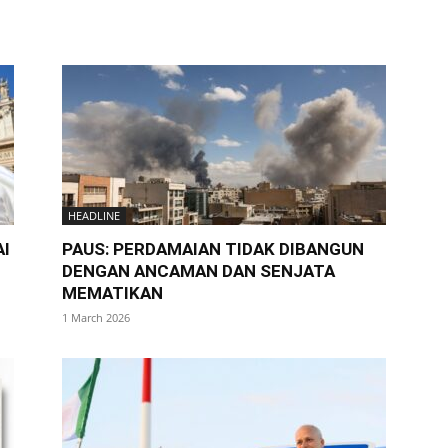
HEADLINE
AI
PAUS: PERDAMAIAN TIDAK DIBANGUN
DENGAN ANCAMAN DAN SENJATA
MEMATIKAN
1 March 2026