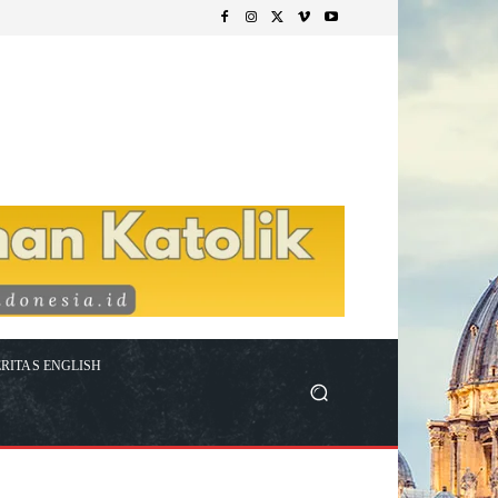
RITAS ENGLISH