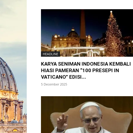
HEADLINE
KARYA SENIMAN INDONESIA KEMBALI
HIASI PAMERAN “100 PRESEPI IN
VATICANO” EDISI...
5 December 2025