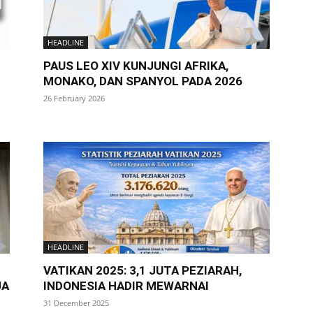
HEADLINE
PAUS LEO XIV KUNJUNGI AFRIKA,
MONAKO, DAN SPANYOL PADA 2026
26 February 2026
HEADLINE
VATIKAN 2025: 3,1 JUTA PEZIARAH,
JA
INDONESIA HADIR MEWARNAI
31 December 2025