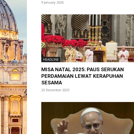
9 January 2026
HEADLINE
MISA NATAL 2025: PAUS SERUKAN
PERDAMAIAN LEWAT KERAPUHAN
SESAMA
25 December 2025