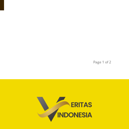
Page 1 of 2