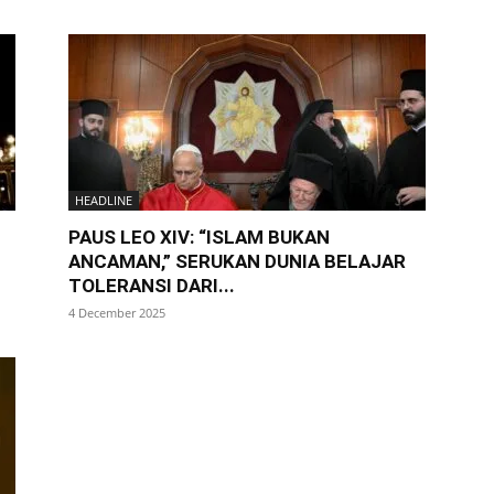
HEADLINE
PAUS LEO XIV: “ISLAM BUKAN
ANCAMAN,” SERUKAN DUNIA BELAJAR
TOLERANSI DARI...
4 December 2025