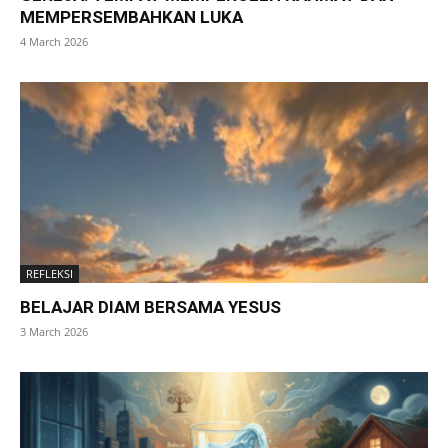
MEMPERSEMBAHKAN LUKA
4 March 2026
REFLEKSI
BELAJAR DIAM BERSAMA YESUS
3 March 2026