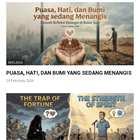
REFLEKSI
PUASA, HATI, DAN BUMI YANG SEDANG MENANGIS
24 February 2026