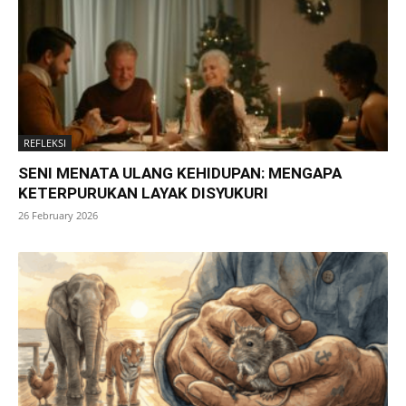
REFLEKSI
SENI MENATA ULANG KEHIDUPAN: MENGAPA
KETERPURUKAN LAYAK DISYUKURI
26 February 2026