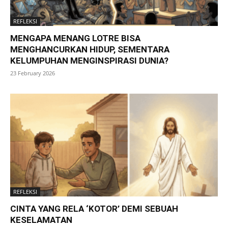
REFLEKSI
MENGAPA MENANG LOTRE BISA
MENGHANCURKAN HIDUP, SEMENTARA
KELUMPUHAN MENGINSPIRASI DUNIA?
23 February 2026
REFLEKSI
CINTA YANG RELA ‘KOTOR’ DEMI SEBUAH
KESELAMATAN