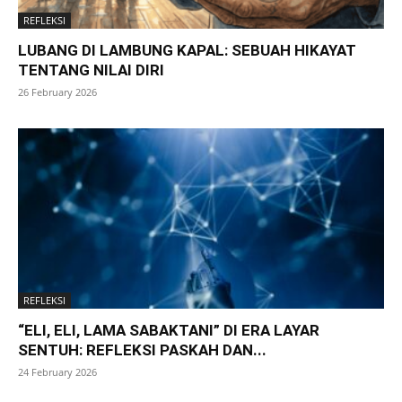
REFLEKSI
LUBANG DI LAMBUNG KAPAL: SEBUAH HIKAYAT
TENTANG NILAI DIRI
26 February 2026
REFLEKSI
“ELI, ELI, LAMA SABAKTANI” DI ERA LAYAR
SENTUH: REFLEKSI PASKAH DAN...
24 February 2026