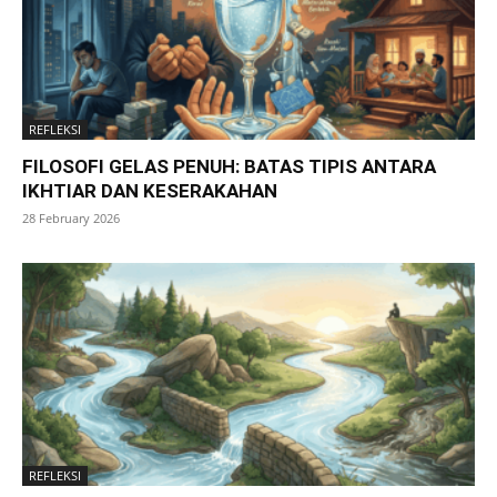
REFLEKSI
FILOSOFI GELAS PENUH: BATAS TIPIS ANTARA
IKHTIAR DAN KESERAKAHAN
28 February 2026
REFLEKSI