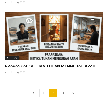
21 February 2026
REFLEKSI
PRAPASKAH: KETIKA TUHAN MENGUBAH ARAH
21 February 2026
1
2
3