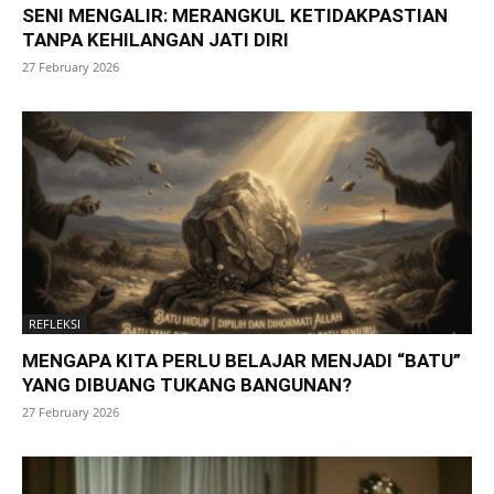
SENI MENGALIR: MERANGKUL KETIDAKPASTIAN
TANPA KEHILANGAN JATI DIRI
27 February 2026
REFLEKSI
MENGAPA KITA PERLU BELAJAR MENJADI “BATU”
YANG DIBUANG TUKANG BANGUNAN?
27 February 2026