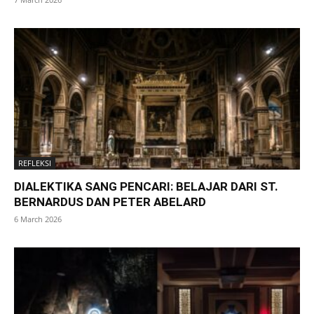
REFLEKSI
DIALEKTIKA SANG PENCARI: BELAJAR DARI ST.
BERNARDUS DAN PETER ABELARD
6 March 2026