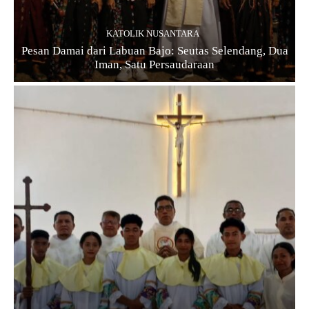
KATOLIK NUSANTARA
Pesan Damai dari Labuan Bajo: Seutas Selendang, Dua
Iman, Satu Persaudaraan