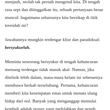
menjauh, seolah tak pernah mengenal kita. Di tengah
rasa sepi dan ditinggalkan itu, sebuah pertanyaan besar
muncul: bagaimana seharusnya kita bersikap di titik
terendah ini?
Jawabannya mungkin terdengar klise dan paradoksal:
bersyukurlah.
Meminta seseorang bersyukur di tengah kehancuran
memang terdengar tidak masuk akal. Namun, jika
ditelisik lebih dalam, masa-masa kelam ini sebenarnya
membawa berkah terselubung. Pertama, kehancuran
memberi kita kesempatan emas untuk menata ulang
hidup dari nol. Banyak yang menganggap memulai
kembali adalah proses yang melelahkan dan penuh