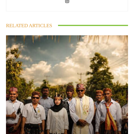
RELATED ARTICLES