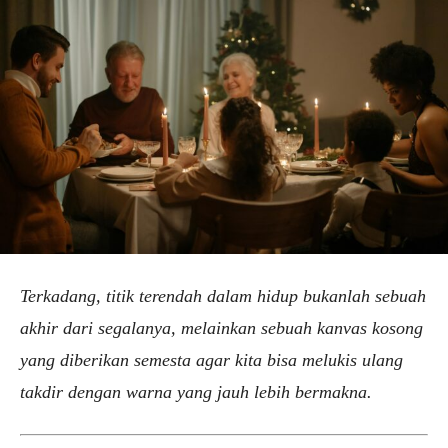
Terkadang, titik terendah dalam hidup bukanlah sebuah
akhir dari segalanya, melainkan sebuah kanvas kosong
yang diberikan semesta agar kita bisa melukis ulang
takdir dengan warna yang jauh lebih bermakna.