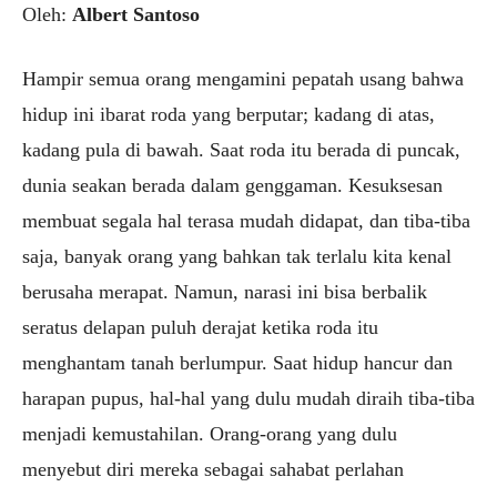
Oleh:
Albert Santoso
Hampir semua orang mengamini pepatah usang bahwa
hidup ini ibarat roda yang berputar; kadang di atas,
kadang pula di bawah. Saat roda itu berada di puncak,
dunia seakan berada dalam genggaman. Kesuksesan
membuat segala hal terasa mudah didapat, dan tiba-tiba
saja, banyak orang yang bahkan tak terlalu kita kenal
berusaha merapat. Namun, narasi ini bisa berbalik
seratus delapan puluh derajat ketika roda itu
menghantam tanah berlumpur. Saat hidup hancur dan
harapan pupus, hal-hal yang dulu mudah diraih tiba-tiba
menjadi kemustahilan. Orang-orang yang dulu
menyebut diri mereka sebagai sahabat perlahan