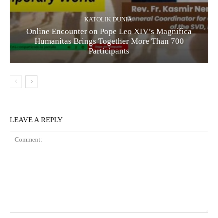
KATOLIK DUNIA
Online Encounter on Pope Leo XIV’s Magnifica
Humanitas Brings Together More Than 700
Participants
LEAVE A REPLY
Comment: