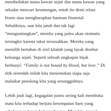
membedakan mana kawan sejati dan mana kawan yang
sekadar mencari keuntungan, entah itu demi relasi
bisnis atau mengharapkan bantuan finansial.
Sebaliknya, saat kita jatuh dan tak lagi
“menguntungkan”, mereka yang palsu akan otomatis
tersingkir karena takut tersusahkan. Mereka yang
memilih bertahan di sisil kitalah yang layak disebut
keluarga sejati. Seperti sebuah ungkapan bijak
berbunyi:
“Family is not bound by blood, but love.”
Di
titik terendah inilah kita menemukan siapa saja
malaikat penolong kita yang sesungguhnya.
Lebih jauh lagi, kegagalan justru sering kali membuka
mata kita terhadap berjuta kesempatan baru yang