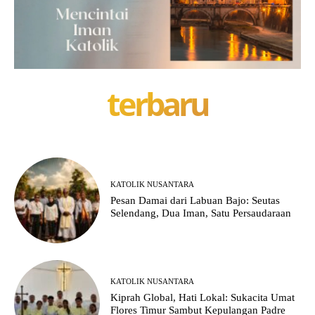
terbaru
KATOLIK NUSANTARA
Pesan Damai dari Labuan Bajo: Seutas
Selendang, Dua Iman, Satu Persaudaraan
KATOLIK NUSANTARA
Kiprah Global, Hati Lokal: Sukacita Umat
Flores Timur Sambut Kepulangan Padre