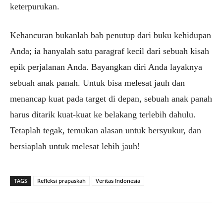
keterpurukan.
Kehancuran bukanlah bab penutup dari buku kehidupan
Anda; ia hanyalah satu paragraf kecil dari sebuah kisah
epik perjalanan Anda. Bayangkan diri Anda layaknya
sebuah anak panah. Untuk bisa melesat jauh dan
menancap kuat pada target di depan, sebuah anak panah
harus ditarik kuat-kuat ke belakang terlebih dahulu.
Tetaplah tegak, temukan alasan untuk bersyukur, dan
bersiaplah untuk melesat lebih jauh!
TAGS
Refleksi prapaskah
Veritas Indonesia