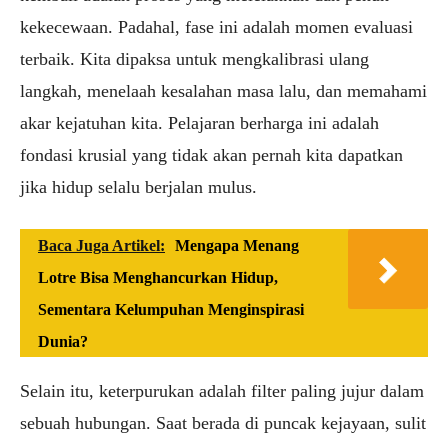
kekecewaan. Padahal, fase ini adalah momen evaluasi
terbaik. Kita dipaksa untuk mengkalibrasi ulang
langkah, menelaah kesalahan masa lalu, dan memahami
akar kejatuhan kita. Pelajaran berharga ini adalah
fondasi krusial yang tidak akan pernah kita dapatkan
jika hidup selalu berjalan mulus.
Baca Juga Artikel:
Mengapa Menang
Lotre Bisa Menghancurkan Hidup,
Sementara Kelumpuhan Menginspirasi
Dunia?
Selain itu, keterpurukan adalah filter paling jujur dalam
sebuah hubungan. Saat berada di puncak kejayaan, sulit