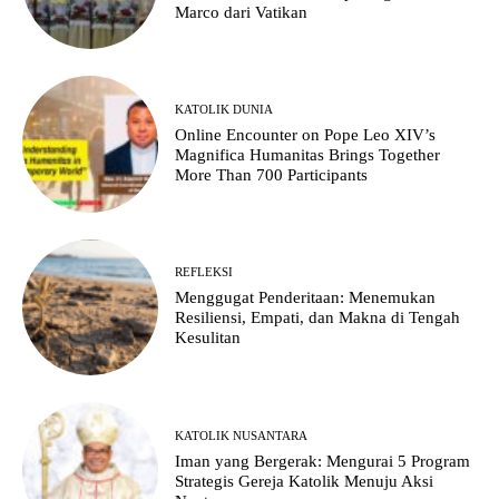
Marco dari Vatikan
KATOLIK DUNIA
Online Encounter on Pope Leo XIV’s
Magnifica Humanitas Brings Together
More Than 700 Participants
REFLEKSI
Menggugat Penderitaan: Menemukan
Resiliensi, Empati, dan Makna di Tengah
Kesulitan
KATOLIK NUSANTARA
Iman yang Bergerak: Mengurai 5 Program
Strategis Gereja Katolik Menuju Aksi