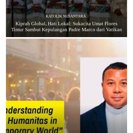
KATOLIK NUSANTARA
Kiprah Global, Hati Lokal: Sukacita Umat Flores
Timur Sambut Kepulangan Padre Marco dari Vatikan