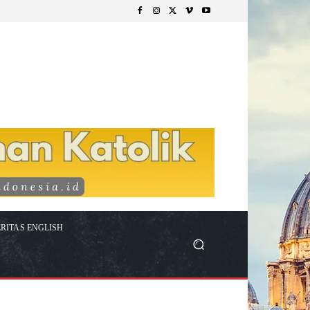
RITAS ENGLISH