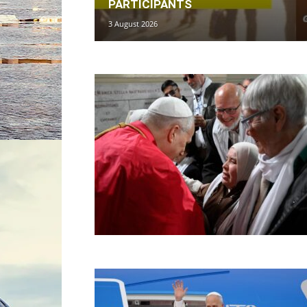
PARTICIPANTS
3 August 2026