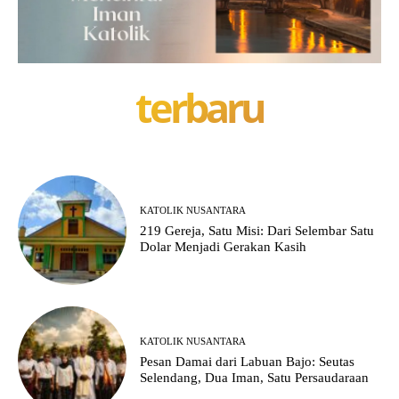
terbaru
KATOLIK NUSANTARA
219 Gereja, Satu Misi: Dari Selembar Satu
Dolar Menjadi Gerakan Kasih
KATOLIK NUSANTARA
Pesan Damai dari Labuan Bajo: Seutas
Selendang, Dua Iman, Satu Persaudaraan