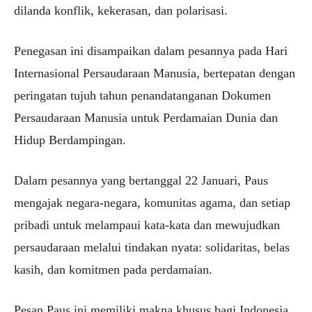
dilanda konflik, kekerasan, dan polarisasi.
Penegasan ini disampaikan dalam pesannya pada Hari
Internasional Persaudaraan Manusia, bertepatan dengan
peringatan tujuh tahun penandatanganan Dokumen
Persaudaraan Manusia untuk Perdamaian Dunia dan
Hidup Berdampingan.
Dalam pesannya yang bertanggal 22 Januari, Paus
mengajak negara-negara, komunitas agama, dan setiap
pribadi untuk melampaui kata-kata dan mewujudkan
persaudaraan melalui tindakan nyata: solidaritas, belas
kasih, dan komitmen pada perdamaian.
Pesan Paus ini memiliki makna khusus bagi Indonesia