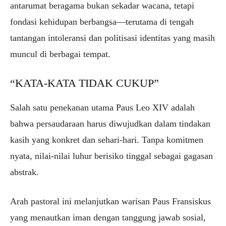
antarumat beragama bukan sekadar wacana, tetapi
fondasi kehidupan berbangsa—terutama di tengah
tantangan intoleransi dan politisasi identitas yang masih
muncul di berbagai tempat.
“KATA-KATA TIDAK CUKUP”
Salah satu penekanan utama Paus Leo XIV adalah
bahwa persaudaraan harus diwujudkan dalam tindakan
kasih yang konkret dan sehari-hari. Tanpa komitmen
nyata, nilai-nilai luhur berisiko tinggal sebagai gagasan
abstrak.
Arah pastoral ini melanjutkan warisan Paus Fransiskus
yang menautkan iman dengan tanggung jawab sosial,