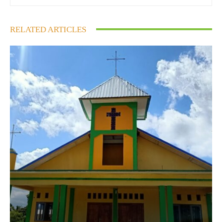
RELATED ARTICLES