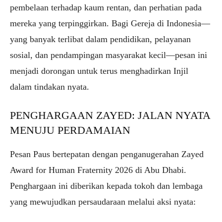
pembelaan terhadap kaum rentan, dan perhatian pada
mereka yang terpinggirkan. Bagi Gereja di Indonesia—
yang banyak terlibat dalam pendidikan, pelayanan
sosial, dan pendampingan masyarakat kecil—pesan ini
menjadi dorongan untuk terus menghadirkan Injil
dalam tindakan nyata.
PENGHARGAAN ZAYED: JALAN NYATA
MENUJU PERDAMAIAN
Pesan Paus bertepatan dengan penganugerahan Zayed
Award for Human Fraternity 2026 di Abu Dhabi.
Penghargaan ini diberikan kepada tokoh dan lembaga
yang mewujudkan persaudaraan melalui aksi nyata: