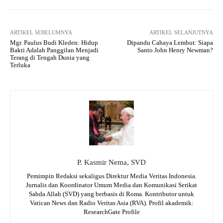
ARTIKEL SEBELUMNYA
ARTIKEL SELANJUTNYA
Mgr. Paulus Budi Kleden: Hidup
Dipandu Cahaya Lembut: Siapa
Bakti Adalah Panggilan Menjadi
Santo John Henry Newman?
Terang di Tengah Dunia yang
Terluka
P. Kasmir Nema, SVD
Pemimpin Redaksi sekaligus Direktur Media Veritas Indonesia.
Jurnalis dan Koordinator Umum Media dan Komunikasi Serikat
Sabda Allah (SVD) yang berbasis di Roma. Kontributor untuk
Vatican News dan Radio Veritas Asia (RVA). Profil akademik:
ResearchGate Profile