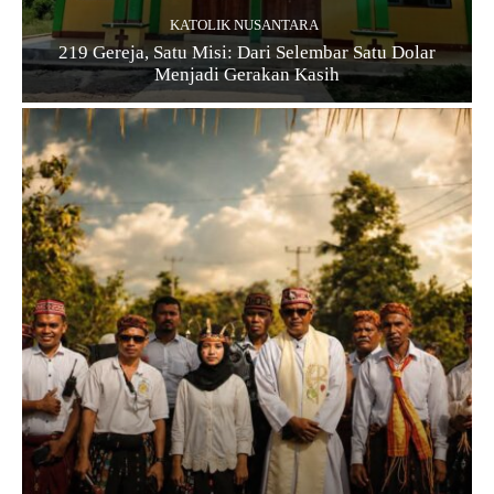
KATOLIK NUSANTARA
219 Gereja, Satu Misi: Dari Selembar Satu Dolar
Menjadi Gerakan Kasih