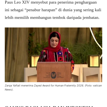
Paus Leo XIV menyebut para penerima penghargaan
ini sebagai “penabur harapan” di dunia yang sering kali
lebih memilih membangun tembok daripada jembatan.
Zarqa Yaftali menerima Zayed Award for Human Fraternity 2026. (Foto: vatican
News).