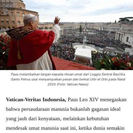
Paus melambaikan tangan kepada ribuan umat dari Loggia Sentral Basilika
Santo Petrus usai menyampaikan pesan dan berkat Urbi et Orbi pada Natal
2025 (Foto: Vatican News)
Vatican-Veritas Indonesia,
Paus Leo XIV menegaskan
bahwa persaudaraan manusia bukanlah gagasan ideal
yang jauh dari kenyataan, melainkan kebutuhan
mendesak umat manusia saat ini, ketika dunia semakin