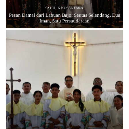
KATOLIK NUSANTARA
Pesan Damai dari Labuan Bajo: Seutas Selendang, Dua
Iman, Satu Persaudaraan