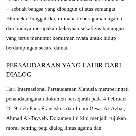
—sebuah bangsa yang dibangun di atas semangat
Bhinneka Tunggal Ika, di mana keberagaman agama
dan budaya merupakan kekayaan sekaligus tantangan
yang terus menuntut komitmen nyata untuk hidup
berdampingan secara damai.
PERSAUDARAAN YANG LAHIR DARI
DIALOG
Hari Internasional Persaudaraan Manusia memperingati
penandatanganan dokumen bersejarah pada 4 Februari
2019 oleh Paus Fransiskus dan Imam Besar Al-Azhar,
Ahmad Al-Tayyeb. Dokumen ini kini menjadi rujukan
moral penting bagi dialog lintas agama dan