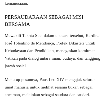
kemanusiaan.
PERSAUDARAAN SEBAGAI MISI
BERSAMA
Mewakili Takhta Suci dalam upacara tersebut, Kardinal
José Tolentino de Mendonça, Prefek Dikasteri untuk
Kebudayaan dan Pendidikan, menegaskan komitmen
Vatikan pada dialog antara iman, budaya, dan tanggung
jawab sosial.
Menutup pesannya, Paus Leo XIV mengajak seluruh
umat manusia untuk melihat sesama bukan sebagai
ancaman, melainkan sebagai saudara dan saudari.