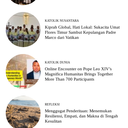
KATOLIK NUSANTARA
Kiprah Global, Hati Lokal: Sukacita Umat
Flores Timur Sambut Kepulangan Padre
Marco dari Vatikan
KATOLIK DUNIA
Online Encounter on Pope Leo XIV’s
Magnifica Humanitas Brings Together
More Than 700 Participants
REFLEKSI
Menggugat Penderitaan: Menemukan
Resiliensi, Empati, dan Makna di Tengah
Kesulitan