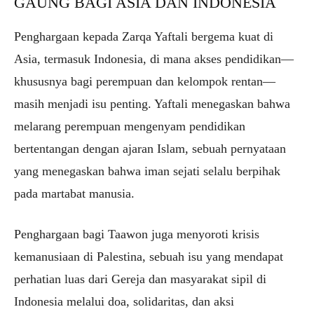
GAUNG BAGI ASIA DAN INDONESIA
Penghargaan kepada Zarqa Yaftali bergema kuat di
Asia, termasuk Indonesia, di mana akses pendidikan—
khususnya bagi perempuan dan kelompok rentan—
masih menjadi isu penting. Yaftali menegaskan bahwa
melarang perempuan mengenyam pendidikan
bertentangan dengan ajaran Islam, sebuah pernyataan
yang menegaskan bahwa iman sejati selalu berpihak
pada martabat manusia.
Penghargaan bagi Taawon juga menyoroti krisis
kemanusiaan di Palestina, sebuah isu yang mendapat
perhatian luas dari Gereja dan masyarakat sipil di
Indonesia melalui doa, solidaritas, dan aksi