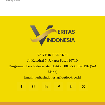
KANTOR REDAKSI:
Jl. Katedral 7, Jakarta Pusat 10710
Pengiriman Pers Release atau Artikel: 0812-3003-8196 (WA
Maria)
Email: veritasindonesia@outlook.co.id