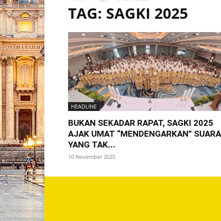
TAG: SAGKI 2025
HEADLINE
BUKAN SEKADAR RAPAT, SAGKI 2025
AJAK UMAT “MENDENGARKAN” SUARA
YANG TAK...
10 November 2025