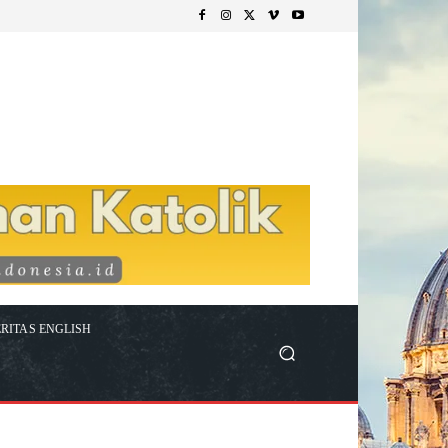
RITAS ENGLISH