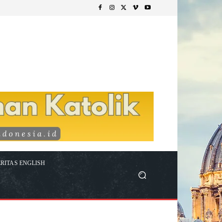
RITAS ENGLISH