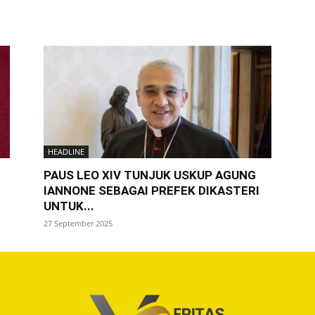
HEADLINE
PAUS LEO XIV TUNJUK USKUP AGUNG
IANNONE SEBAGAI PREFEK DIKASTERI
UNTUK...
27 September 2025