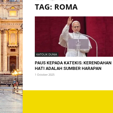
TAG: ROMA
KATOLIK DUNIA
PAUS KEPADA KATEKIS: KERENDAHAN
HATI ADALAH SUMBER HARAPAN
1 October 2025