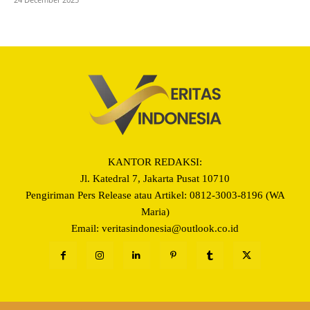
KANTOR REDAKSI:
Jl. Katedral 7, Jakarta Pusat 10710
Pengiriman Pers Release atau Artikel: 0812-3003-8196 (WA
Maria)
Email: veritasindonesia@outlook.co.id