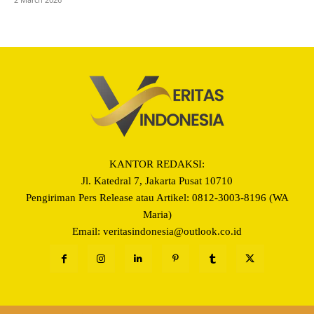
KANTOR REDAKSI:
Jl. Katedral 7, Jakarta Pusat 10710
Pengiriman Pers Release atau Artikel: 0812-3003-8196 (WA
Maria)
Email: veritasindonesia@outlook.co.id