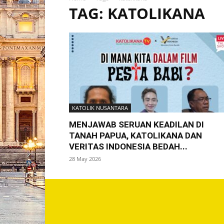
TAG: KATOLIKANA
KATOLIK NUSANTARA
MENJAWAB SERUAN KEADILAN DI
TANAH PAPUA, KATOLIKANA DAN
VERITAS INDONESIA BEDAH...
28 May 2026