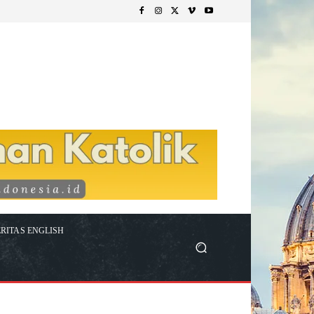
RITAS ENGLISH