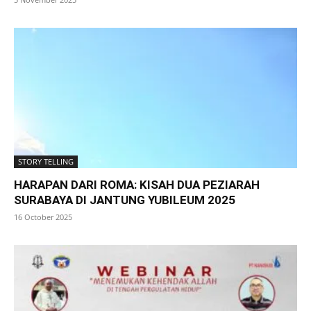
STORY TELLING
HARAPAN DARI ROMA: KISAH DUA PEZIARAH
SURABAYA DI JANTUNG YUBILEUM 2025
16 October 2025