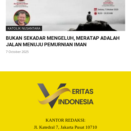
KATOLIK NUSANTARA
BUKAN SEKADAR MENGELUH, MERATAP ADALAH
JALAN MENUJU PEMURNIAN IMAN
7 October 2025
KANTOR REDAKSI:
Jl. Katedral 7, Jakarta Pusat 10710