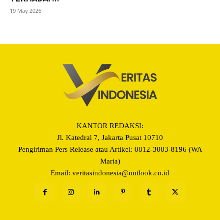
19 May 2026
KANTOR REDAKSI:
Jl. Katedral 7, Jakarta Pusat 10710
Pengiriman Pers Release atau Artikel: 0812-3003-8196 (WA
Maria)
Email: veritasindonesia@outlook.co.id